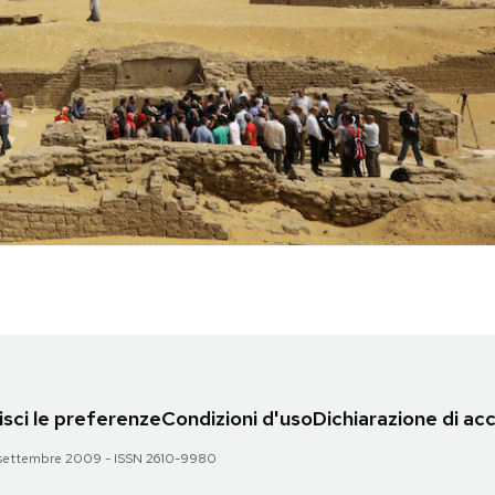
sci le preferenze
Condizioni d'uso
Dichiarazione di acc
 28 settembre 2009 - ISSN 2610-9980