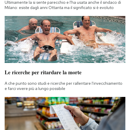
Ultimamente la si sente parecchio e l'ha usata anche il sindaco di
Milano: esiste dagli anni Ottanta ma il significato si è evoluto
Le ricerche per ritardare la morte
A che punto sono studi e ricerche per rallentare l'invecchiamento
e farci vivere più a lungo possibile