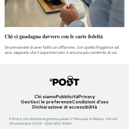
Chi ci guadagna davvero con le carte fedeltà
Se pensavate di aver fatto un affarone, con quella friggitrice ad
aria, sappiate che il supermercato è ancora più contento di voi
Chi siamo
Pubblicità
Privacy
Gestisci le preferenze
Condizioni d'uso
Dichiarazione di accessibilità
Il Post è una testata registrata presso il Tribunale di Milano, 419 del
28 settembre 2009 - ISSN 2610-9980