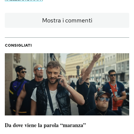
Mostra i commenti
CONSIGLIATI
Da dove viene la parola “maranza”