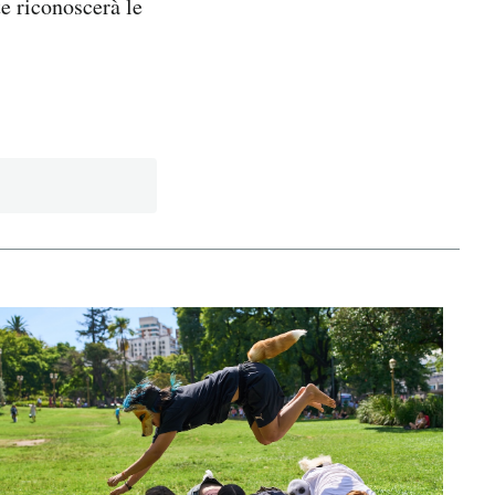
e riconoscerà le