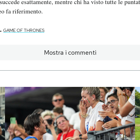
succede esattamente, mentre chi ha visto tutte le puntat
eo fa riferimento.
-
GAME OF THRONES
Mostra i commenti