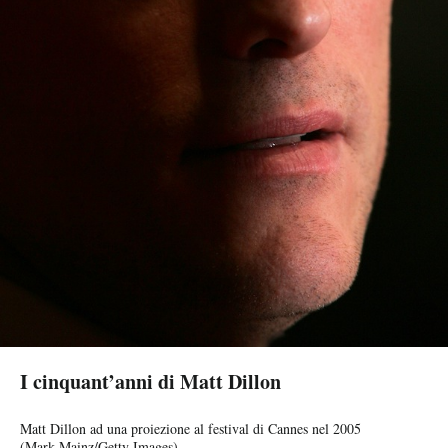
I cinquant’anni di Matt Dillon
I cinquant’anni di Matt Dillon
I cinquant’anni di Matt Dillon
I cinquant’anni di Matt Dillon
I cinquant’anni di Matt Dillon
Matt Dillon in una scena del film "Tutti pazzi per Mary", del 1998
I cinquant’anni di Matt Dillon
I cinquant’anni di Matt Dillon
I cinquant’anni di Matt Dillon
I cinquant’anni di Matt Dillon
PODCAST
I cinquant’anni di Matt Dillon
I cinquant’anni di Matt Dillon
I cinquant’anni di Matt Dillon
I cinquant’anni di Matt Dillon
I cinquant’anni di Matt Dillon
Matt Dillon legge alcune poesie di Charles Bukowski al Teatro
Matt Dillon ad una festa a New York nel 1987
Matt Dillon al photocall del film "Factotum" a Roma nel 2006
I cinquant’anni di Matt Dillon
Matt Dillon e Richard Crenna in una scena del film "Flamingo Kid",
Torna all'articolo
Argentina di Roma nel 2006
Gene Hackman e Matt Dillon in una scena del film di Arthur Penn
(AP Photo/Ron Frehm)
(TIZIANA FABI/AFP/Getty Images)
Matt Dillon alla cerimonia di apertura dello Shanghai International
Matt Dillon ad una partita di bowling a New York, nel 2005
I cinquant’anni di Matt Dillon
del 1984
Matt Dillon alla prima del film "Factotum" a New York nel 2006
Matt Dillon alla prima del film "Factotum" al Sundance Film Festival
(TIZIANA FABI/AFP/Getty Images)
"Target - Scuola omicidi", del 1985
Matt Dillon e Philip Seymour Hoffman alla cerimonia dei Directors
Matt Dillon e Mickey Rourke in una scena del film di Francis Ford
Film Festival nel 2011
(Mat Szwajkos/Getty Images)
Harry Dean Stanton e Matt Dillon ad un party a Los Angeles nel 2006
(AP Photo/20th Century Fox)
(Peter Kramer/Getty Images)
nel 2006
Johnny Depp, Hunter S. Thompson e Matt Dillon ad una proiezione
Lili Taylor, Matt Dillon e Marisa Tomei alla prima del film "Factotum"
NEWSLETTER
(AP Photo)
Guild Of America Awards a Los Angeles, nel 2006
I cinquant’anni di Matt Dillon
Coppola "Rusty il selvaggio", del 1983
(Feng Li/Getty Images)
(Kevin Winter/Getty Images for IFC Films)
Mickey Rourke e Matt Dillon ad un party a New York nel 2008
(Evan Agostini/Getty Images)
I cinquant’anni di Matt Dillon
speciale di "Paura e delirio a Las Vegas" a New York nel 1996
Torna all'articolo
a New York nel 2006
Torna all'articolo
(Vince Bucci/Getty Images)
Ethan Hawke e Matt Dillon alla cerimonia degli IFP Gotham Awards a
(Stephen Lovekin/Getty Images)
Torna all'articolo
(AP Photo/Dave Alloca, ho)
(AP Photo/IFC Films, Dave Allocca)
Torna all'articolo
Torna all'articolo
Torna all'articolo
New York nel 2004
Torna all'articolo
Torna all'articolo
Torna all'articolo
Torna all'articolo
Matt Dillon e Barbara D'Urso alla cerimonia di consegna delle "Grolle
Torna all'articolo
(Evan Agostini/Getty Images)
I MIEI PREFERITI
Holly Hunter e Matt Dillon ad una festa a New York nel 2003
Torna all'articolo
Torna all'articolo
d'Oro" a Saint-Vincent nel 2006
Torna all'articolo
Torna all'articolo
(Myrna Suarez/Getty Images)
(Elisabetta Villa/Getty Images)
Torna all'articolo
Torna all'articolo
SHOP
Torna all'articolo
CALENDARIO
I cinquant’anni di Matt Dillon
Cameron Diaz e Matt Dillon alla prima di "Tutti pazzi per Mary" a
AREA PERSONALE
I cinquant’anni di Matt Dillon
I cinquant’anni di Matt Dillon
Westwood nel 1998
(Vince Bucci/AFP/Getty Images)
I cinquant’anni di Matt Dillon
Area Personale
Matt Dillon ad una proiezione al festival di Cannes nel 2005
I cinquant’anni di Matt Dillon
Matt Dillon durante una sessione fotografica al Sundance Film Festival
Newsletter
(Mark Mainz/Getty Images)
Torna all'articolo