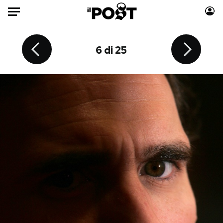
Auto
24 di 25
20 di 25
22 di 25
23 di 25
25 di 25
14 di 25
10 di 25
16 di 25
17 di 25
18 di 25
19 di 25
12 di 25
13 di 25
15 di 25
21 di 25
11 di 25
4 di 25
6 di 25
7 di 25
8 di 25
9 di 25
2 di 25
3 di 25
5 di 25
1 di 25
HOME
Italia
Moda
I cinquant’anni di Matt Dillon
Mondo
Libri
Politica
Consumismi
Lo scrittore William Burroughs e Matt Dillon in una scena del film
Tecnologia
Storie/Idee
"Drugstore cowboy" di Gus Van Sant, del 1989
Internet
Ok Boomer!
Torna all'articolo
Scienza
Media
Cultura
Europa
Economia
Altrecose
Sport
Mondiali calcio 2026
I cinquant’anni di Matt Dillon