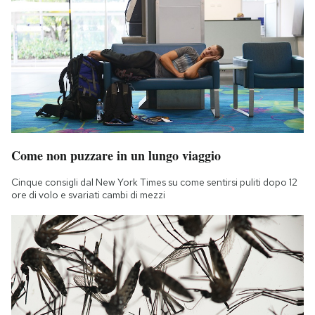
Come non puzzare in un lungo viaggio
Cinque consigli dal New York Times su come sentirsi puliti dopo 12
ore di volo e svariati cambi di mezzi