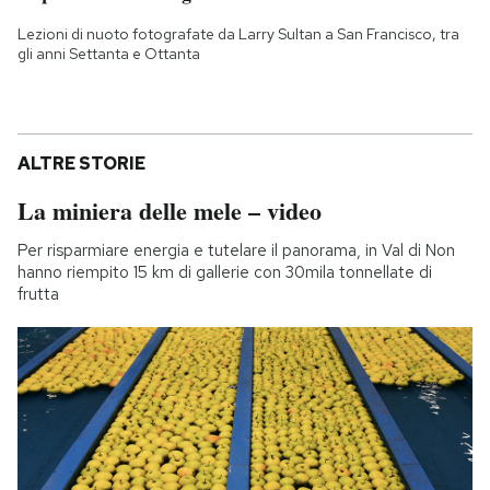
Lezioni di nuoto fotografate da Larry Sultan a San Francisco, tra
gli anni Settanta e Ottanta
ALTRE STORIE
La miniera delle mele – video
Per risparmiare energia e tutelare il panorama, in Val di Non
hanno riempito 15 km di gallerie con 30mila tonnellate di
frutta