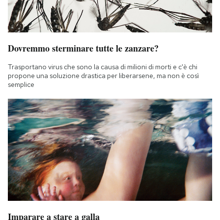
Dovremmo sterminare tutte le zanzare?
Trasportano virus che sono la causa di milioni di morti e c'è chi
propone una soluzione drastica per liberarsene, ma non è così
semplice
Imparare a stare a galla