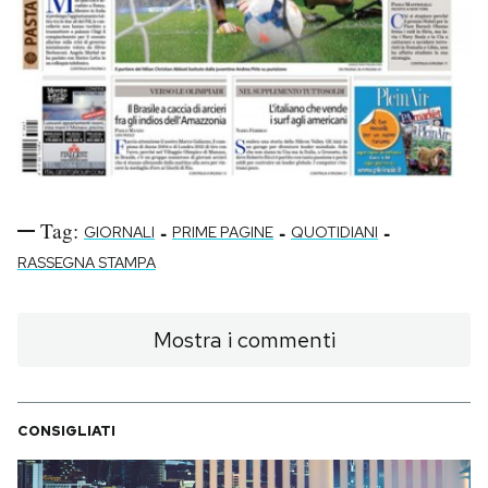
Tag:
-
-
-
GIORNALI
PRIME PAGINE
QUOTIDIANI
RASSEGNA STAMPA
Mostra i commenti
CONSIGLIATI