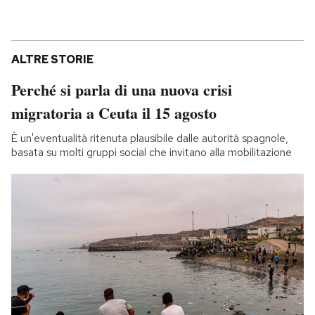
ALTRE STORIE
Perché si parla di una nuova crisi
migratoria a Ceuta il 15 agosto
È un'eventualità ritenuta plausibile dalle autorità spagnole,
basata su molti gruppi social che invitano alla mobilitazione