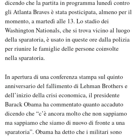
dicendo che la partita in programma lunedì contro
gli Atlanta Braves è stata posticipata, almeno per il
momento, a martedì alle 13. Lo stadio dei
Washington Nationals, che si trova vicino al luogo
della sparatoria, è usato in queste ore dalla polizia
per riunire le famiglie delle persone coinvolte
nella sparatoria.
In apertura di una conferenza stampa sul quinto
anniversario del fallimento di Lehman Brothers e
dell’inizio della crisi economica, il presidente
Barack Obama ha commentato quanto accaduto
dicendo che “c’è ancora molto che non sappiamo
ma sappiamo che siamo di nuovo di fronte a una
sparatoria”. Obama ha detto che i militari sono