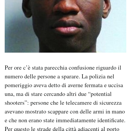
Per ore c’è stata parecchia confusione riguardo il
numero delle persone a sparare. La polizia nel
pomeriggio aveva detto di averne fermata e uccisa
una, ma di stare cercando altri due “potential
shooters”: persone che le telecamere di sicurezza
avevano mostrato scappare con delle armi in mano
e che non erano state immediatamente identificate.
Per questo le strade della città adiacenti al porto