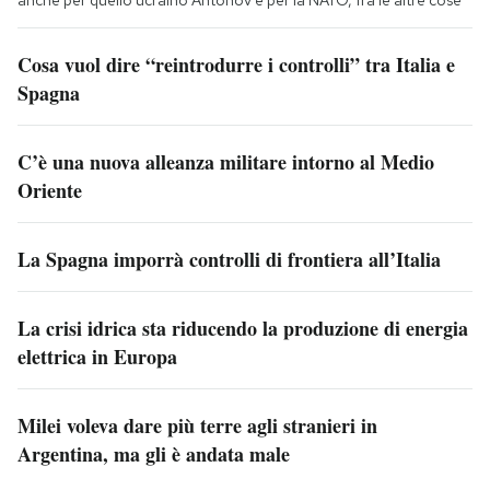
Cosa vuol dire “reintrodurre i controlli” tra Italia e
Spagna
C’è una nuova alleanza militare intorno al Medio
Oriente
La Spagna imporrà controlli di frontiera all’Italia
La crisi idrica sta riducendo la produzione di energia
elettrica in Europa
Milei voleva dare più terre agli stranieri in
Argentina, ma gli è andata male