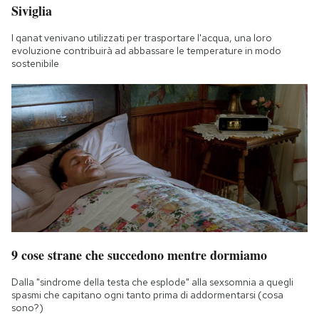
Siviglia
I qanat venivano utilizzati per trasportare l'acqua, una loro
evoluzione contribuirà ad abbassare le temperature in modo
sostenibile
9 cose strane che succedono mentre dormiamo
Dalla "sindrome della testa che esplode" alla sexsomnia a quegli
spasmi che capitano ogni tanto prima di addormentarsi (cosa
sono?)