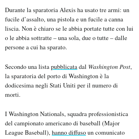
Durante la sparatoria Alexis ha usato tre armi: un
fucile d’assalto, una pistola e un fucile a canna
liscia. Non è chiaro se le abbia portate tutte con lui
o le abbia sottratte – una sola, due o tutte – dalle
persone a cui ha sparato.
Secondo una lista
pubblicata
dal
Washington Post
,
la sparatoria del porto di Washington è la
dodicesima negli Stati Uniti per il numero di
morti.
I Washington Nationals, squadra professionistica
del campionato americano di baseball (Major
League Baseball),
hanno diffuso
un comunicato