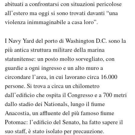
abituati a confrontarsi con situazioni pericolose
all’estero ma oggi si sono trovati davanti “una
violenza inimmaginabile a casa loro”.
I Navy Yard del porto di Washington D.C. sono la
più antica struttura militare della marina
statunitense: un posto molto sorvegliato, con
guardie a ogni ingresso e un alto muro a
circondare l’area, in cui lavorano circa 16.000
persone. Si trova a circa un chilometro
dall’edificio che ospita il Congresso e a 700 metri
dallo stadio dei Nationals, lungo il fiume
Anacostia, un affluente del più famoso fiume
Potomac: l’edificio del Senato, ha fatto sapere il
suo staff, è stato isolato per precauzione.