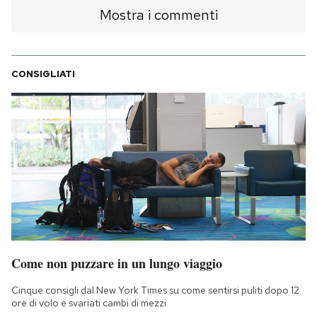
Mostra i commenti
CONSIGLIATI
Come non puzzare in un lungo viaggio
Cinque consigli dal New York Times su come sentirsi puliti dopo 12
ore di volo e svariati cambi di mezzi