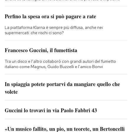
Perfino la spesa ora si può pagare a rate
La piattaforma Klarna è sempre più diffusa, anche nei
supermercati: che rischi ci sono?
Francesco Guccini, il fumettista
Tra un disco e l’altro collaborò con grandi autori del fumetto
italiano come Magnus, Guido Buzzelli e l’amico Bonvi
In spiaggia potete portarvi da mangiare quello che
volete
Guccini lo trovavi in via Paolo Fabbri 43
«Un musico fallito, un pio, un teorete, un Bertoncelli