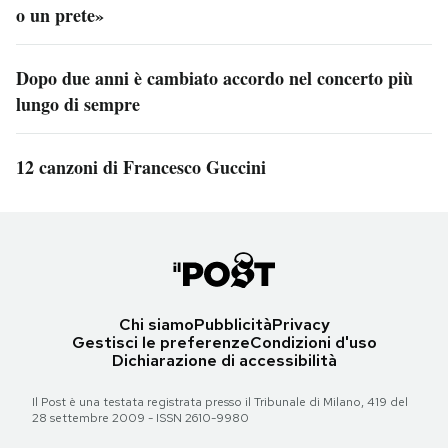
o un prete»
Dopo due anni è cambiato accordo nel concerto più
lungo di sempre
12 canzoni di Francesco Guccini
Chi siamo
Pubblicità
Privacy
Gestisci le preferenze
Condizioni d'uso
Dichiarazione di accessibilità
Il Post è una testata registrata presso il Tribunale di Milano, 419 del
28 settembre 2009 - ISSN 2610-9980