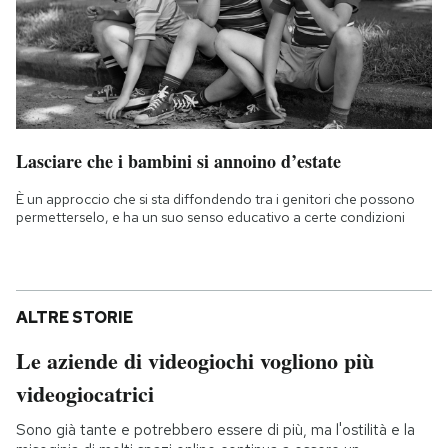
Lasciare che i bambini si annoino d’estate
È un approccio che si sta diffondendo tra i genitori che possono
permetterselo, e ha un suo senso educativo a certe condizioni
ALTRE STORIE
Le aziende di videogiochi vogliono più
videogiocatrici
Sono già tante e potrebbero essere di più, ma l'ostilità e la