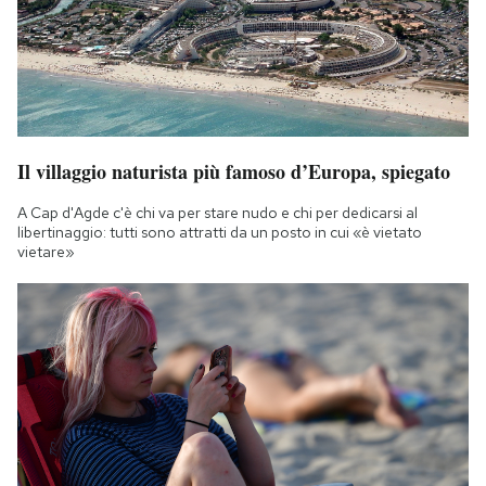
Il villaggio naturista più famoso d’Europa, spiegato
A Cap d'Agde c'è chi va per stare nudo e chi per dedicarsi al
libertinaggio: tutti sono attratti da un posto in cui «è vietato
vietare»