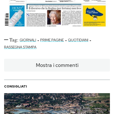
Tag:
-
-
-
GIORNALI
PRIME PAGINE
QUOTIDIANI
RASSEGNA STAMPA
Mostra i commenti
CONSIGLIATI