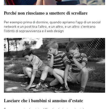
Perché non riusciamo a smettere di scrollare
Per esempio prima di dormire, quando apriamo l'app di un social
network e un post tira l'altro, e un altro, e un altro: c'entrano
l'istinto di sopravvivenza e il web design
Lasciare che i bambini si annoino d’estate