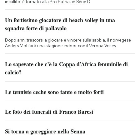
incallito: è tornato alla Pro Patria, in Serie D
Un fortissimo giocatore di beach volley in una
squadra forte di pallavolo
Dopo anni trascorsi a giocare e vincere sulla sabbia, il norvegese
Anders Mol farà una stagione indoor con il Verona Volley
Lo sapevate che c’è la Coppa d’Africa femminile di
calcio?
Le tenniste ceche sono tante e molto forti
Le foto dei funerali di Franco Baresi
Si torna a gareggiare nella Senna