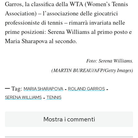
Garros, la classifica della WTA (Women’s Tennis
Association) – l’associazione delle giocatrici
professioniste di tennis – rimarrà invariata nelle
prime posizioni: Serena Williams al primo posto e
Maria Sharapova al secondo.
Foto: Serena Williams.
(MARTIN BUREAU/AFP/Getty Images)
Tag:
-
-
MARIA SHARAPOVA
ROLAND GARROS
-
SERENA WILLIAMS
TENNIS
Mostra i commenti