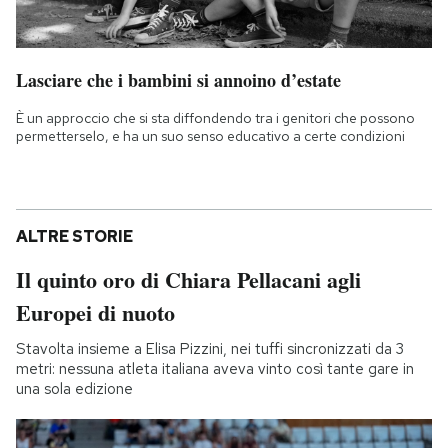
Lasciare che i bambini si annoino d’estate
È un approccio che si sta diffondendo tra i genitori che possono
permetterselo, e ha un suo senso educativo a certe condizioni
ALTRE STORIE
Il quinto oro di Chiara Pellacani agli
Europei di nuoto
Stavolta insieme a Elisa Pizzini, nei tuffi sincronizzati da 3
metri: nessuna atleta italiana aveva vinto così tante gare in
una sola edizione