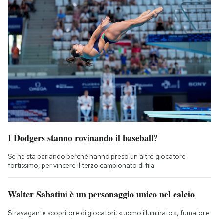
I Dodgers stanno rovinando il baseball?
Se ne sta parlando perché hanno preso un altro giocatore
fortissimo, per vincere il terzo campionato di fila
Walter Sabatini è un personaggio unico nel calcio
Stravagante scopritore di giocatori, «uomo illuminato», fumatore