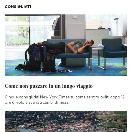
CONSIGLIATI
Come non puzzare in un lungo viaggio
Cinque consigli dal New York Times su come sentirsi puliti dopo 12
ore di volo e svariati cambi di mezzi