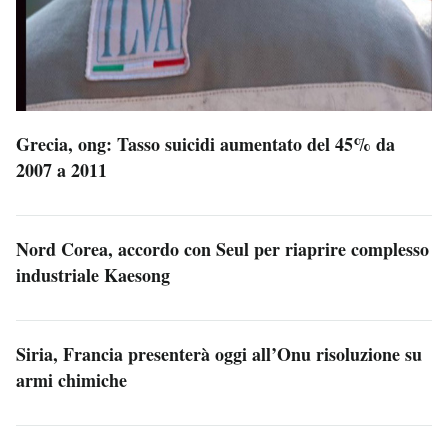
Grecia, ong: Tasso suicidi aumentato del 45% da
2007 a 2011
Nord Corea, accordo con Seul per riaprire complesso
industriale Kaesong
Siria, Francia presenterà oggi all’Onu risoluzione su
armi chimiche