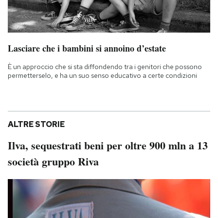
Lasciare che i bambini si annoino d’estate
È un approccio che si sta diffondendo tra i genitori che possono
permetterselo, e ha un suo senso educativo a certe condizioni
ALTRE STORIE
Ilva, sequestrati beni per oltre 900 mln a 13
società gruppo Riva