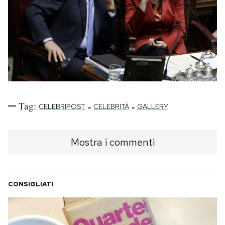
Tag:
-
-
CELEBRIPOST
CELEBRITÀ
GALLERY
Mostra i commenti
CONSIGLIATI