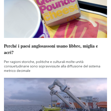
Perché i paesi anglosassoni usano libbre, miglia e
acri?
Per ragioni storiche, politiche e culturali molte unità
consuetudinarie sono sopravvissute alla diffusione del sistema
metrico decimale