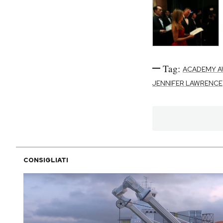
Tag:
ACADEMY A
JENNIFER LAWRENCE
CONSIGLIATI