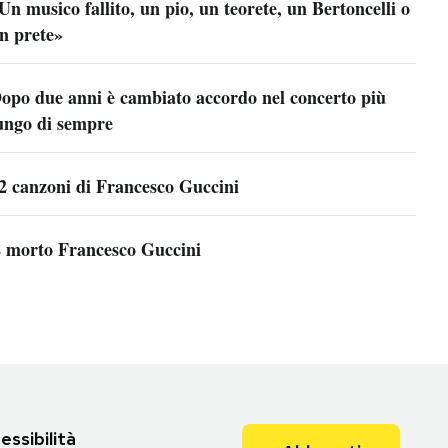
Un musico fallito, un pio, un teorete, un Bertoncelli o
n prete»
opo due anni è cambiato accordo nel concerto più
ungo di sempre
2 canzoni di Francesco Guccini
 morto Francesco Guccini
essibilità