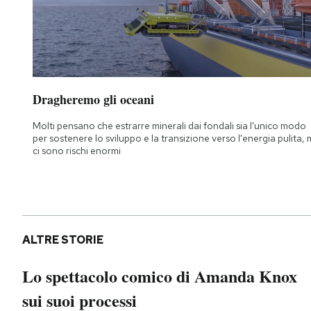
Dragheremo gli oceani
Molti pensano che estrarre minerali dai fondali sia l'unico modo
per sostenere lo sviluppo e la transizione verso l'energia pulita,
ci sono rischi enormi
ALTRE STORIE
Lo spettacolo comico di Amanda Knox
sui suoi processi