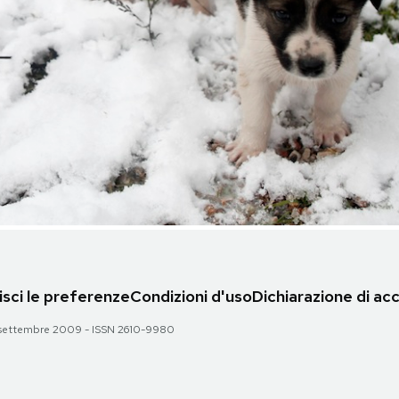
sci le preferenze
Condizioni d'uso
Dichiarazione di acc
 28 settembre 2009 - ISSN 2610-9980