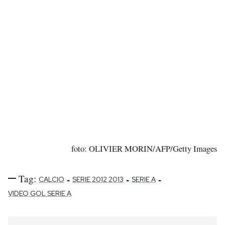
foto: OLIVIER MORIN/AFP/Getty Images
Tag:
-
-
-
CALCIO
SERIE 2012 2013
SERIE A
VIDEO GOL SERIE A