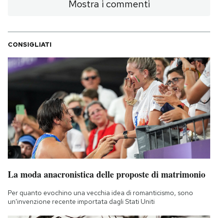
Mostra i commenti
CONSIGLIATI
La moda anacronistica delle proposte di matrimonio
Per quanto evochino una vecchia idea di romanticismo, sono
un'invenzione recente importata dagli Stati Uniti