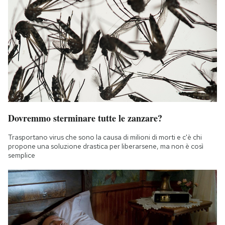
Dovremmo sterminare tutte le zanzare?
Trasportano virus che sono la causa di milioni di morti e c'è chi
propone una soluzione drastica per liberarsene, ma non è così
semplice