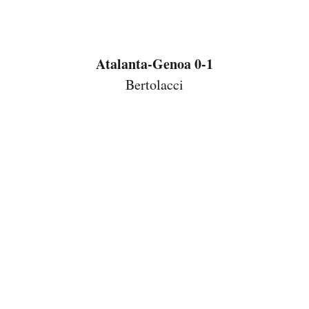
Atalanta-Genoa 0-1
Bertolacci