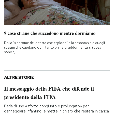
9 cose strane che succedono mentre dormiamo
Dalla "sindrome della testa che esplode" alla sexsomnia a quegli
spasmi che capitano ogni tanto prima di addormentarsi (cosa
sono?)
ALTRE STORIE
Il messaggio della FIFA che difende il
presidente della FIFA
Parla di uno «sforzo congiunto e prolungato» per
danneggiare Infantino, e mette in chiaro che resterà in carica