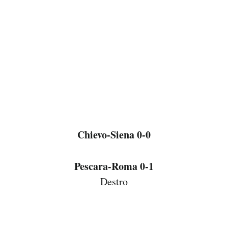
Chievo-Siena 0-0
Pescara-Roma 0-1
Destro