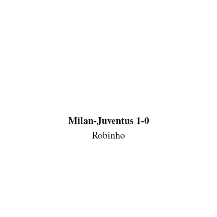
Milan-Juventus 1-0
Robinho