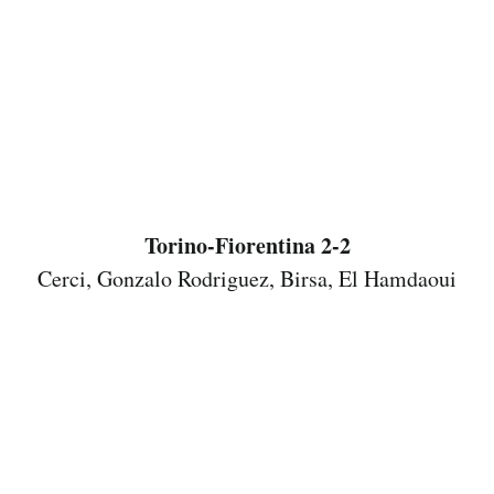
Torino-Fiorentina 2-2
Cerci, Gonzalo Rodriguez, Birsa, El Hamdaoui