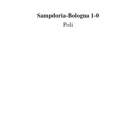
Sampdoria-Bologna 1-0
Poli