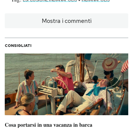
Mostra i commenti
CONSIGLIATI
Cosa portarsi in una vacanza in barca