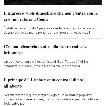
Il Marocco vuole dimostrare che non c’entra con la
crisi migratoria a Ceuta
È stato accusato dalla Spagna di averla favorita, ora ha avviato
decine di procedimenti penali contro i presunti responsabili
C’è una telenovela dentro alla destra radicale
britannica
Un politico ancora più estremista di Nigel Farage (!) gli ha
proposto di allearsi, ma è più che altro una trappola
Il principe del Liechtenstein contro il diritto
all’aborto
Nel microstato è quasi sempre illegale: un'iniziativa popolare
vorrebbe cambiare le cose, ma Luigi è contrario per via della sua
fede cattolica