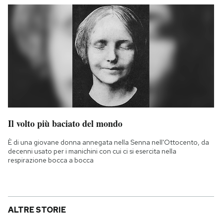
Il volto più baciato del mondo
È di una giovane donna annegata nella Senna nell'Ottocento, da
decenni usato per i manichini con cui ci si esercita nella
respirazione bocca a bocca
ALTRE STORIE