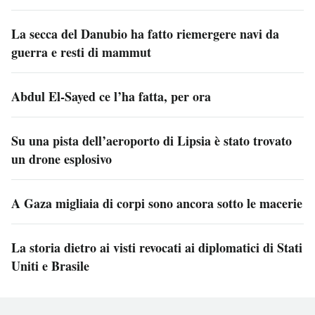
La secca del Danubio ha fatto riemergere navi da
guerra e resti di mammut
Abdul El-Sayed ce l’ha fatta, per ora
Su una pista dell’aeroporto di Lipsia è stato trovato
un drone esplosivo
A Gaza migliaia di corpi sono ancora sotto le macerie
La storia dietro ai visti revocati ai diplomatici di Stati
Uniti e Brasile