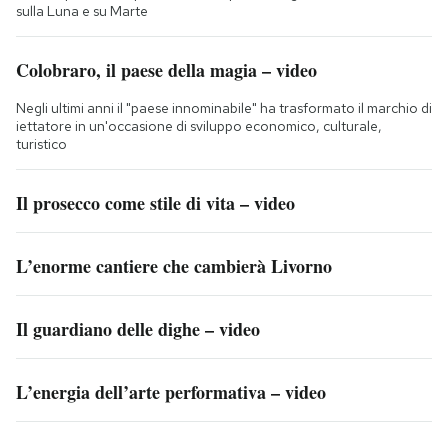
sulla Luna e su Marte
Colobraro, il paese della magia – video
Negli ultimi anni il "paese innominabile" ha trasformato il marchio di
iettatore in un'occasione di sviluppo economico, culturale,
turistico
Il prosecco come stile di vita – video
L’enorme cantiere che cambierà Livorno
Il guardiano delle dighe – video
L’energia dell’arte performativa – video