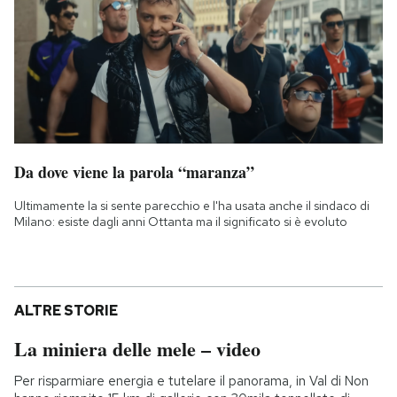
Da dove viene la parola “maranza”
Ultimamente la si sente parecchio e l'ha usata anche il sindaco di
Milano: esiste dagli anni Ottanta ma il significato si è evoluto
ALTRE STORIE
La miniera delle mele – video
Per risparmiare energia e tutelare il panorama, in Val di Non