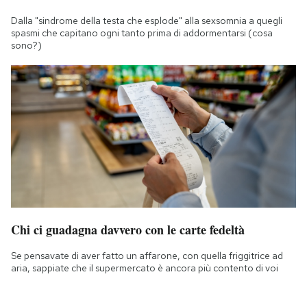
Dalla "sindrome della testa che esplode" alla sexsomnia a quegli
spasmi che capitano ogni tanto prima di addormentarsi (cosa
sono?)
Chi ci guadagna davvero con le carte fedeltà
Se pensavate di aver fatto un affarone, con quella friggitrice ad
aria, sappiate che il supermercato è ancora più contento di voi