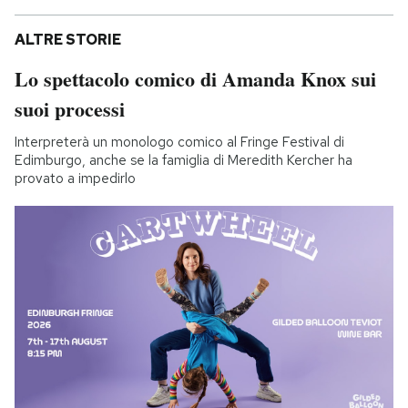
ALTRE STORIE
Lo spettacolo comico di Amanda Knox sui
suoi processi
Interpreterà un monologo comico al Fringe Festival di
Edimburgo, anche se la famiglia di Meredith Kercher ha
provato a impedirlo