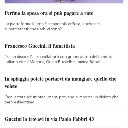
Perfino la spesa ora si può pagare a rate
La piattaforma Klarna è sempre più diffusa, anche nei
supermercati: che rischi ci sono?
Francesco Guccini, il fumettista
Tra un disco e l’altro collaborò con grandi autori del fumetto
italiano come Magnus, Guido Buzzelli e l’amico Bonvi
In spiaggia potete portarvi da mangiare quello che
volete
Ogni estate alcuni stabilimenti provano a imporre un divieto che
però è illegittimo
Guccini lo trovavi in via Paolo Fabbri 43