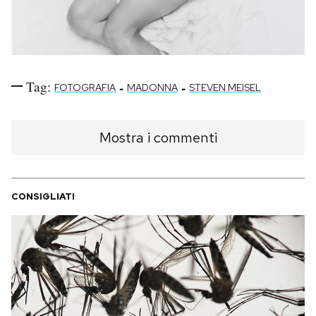
Tag:
-
-
FOTOGRAFIA
MADONNA
STEVEN MEISEL
Mostra i commenti
CONSIGLIATI