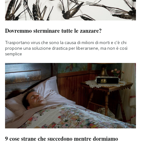
Dovremmo sterminare tutte le zanzare?
Trasportano virus che sono la causa di milioni di morti e c'è chi
propone una soluzione drastica per liberarsene, ma non è così
semplice
9 cose strane che succedono mentre dormiamo