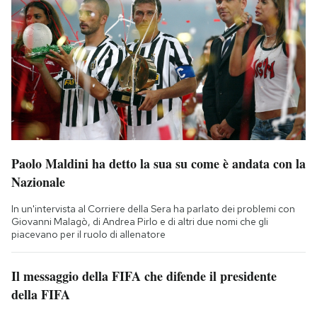
Paolo Maldini ha detto la sua su come è andata con la
Nazionale
In un'intervista al Corriere della Sera ha parlato dei problemi con
Giovanni Malagò, di Andrea Pirlo e di altri due nomi che gli
piacevano per il ruolo di allenatore
Il messaggio della FIFA che difende il presidente
della FIFA