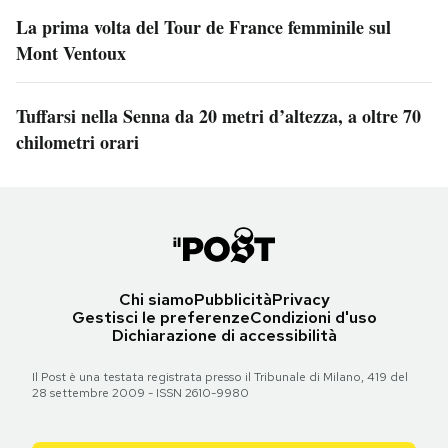
La prima volta del Tour de France femminile sul
Mont Ventoux
Tuffarsi nella Senna da 20 metri d’altezza, a oltre 70
chilometri orari
Chi siamo
Pubblicità
Privacy
Gestisci le preferenze
Condizioni d'uso
Dichiarazione di accessibilità
Il Post è una testata registrata presso il Tribunale di Milano, 419 del
28 settembre 2009 - ISSN 2610-9980