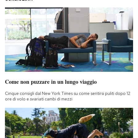
Come non puzzare in un lungo viaggio
Cinque consigli dal New York Times su come sentirsi puliti dopo 12
ore di volo e svariati cambi di mezzi