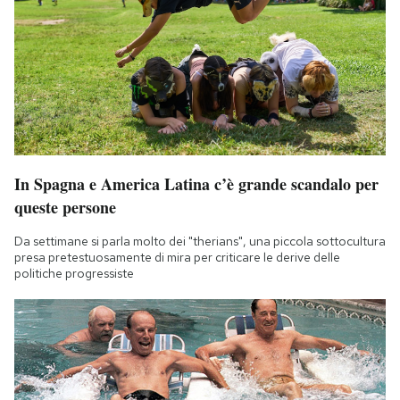
In Spagna e America Latina c’è grande scandalo per
queste persone
Da settimane si parla molto dei "therians", una piccola sottocultura
presa pretestuosamente di mira per criticare le derive delle
politiche progressiste