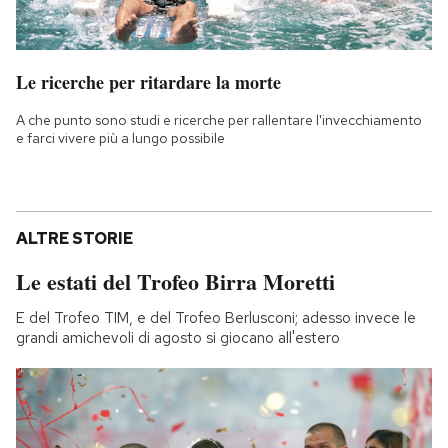
Le ricerche per ritardare la morte
A che punto sono studi e ricerche per rallentare l'invecchiamento
e farci vivere più a lungo possibile
ALTRE STORIE
Le estati del Trofeo Birra Moretti
E del Trofeo TIM, e del Trofeo Berlusconi; adesso invece le
grandi amichevoli di agosto si giocano all'estero