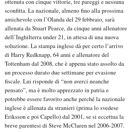
ottenuta con cinque vittorie, tre pareggi e nessuna
sconfitta. La nazionale, almeno fino alla prossima
amichevole con l’Olanda del 29 febbraio, sarà
allenata da Stuart Pearce, da cinque anni allenatore
dell’Inghilterra under 21, in attesa di una nuova
soluzione. La stampa inglese dà per certo l’arrivo
di Harry Redknapp, 64 anni e allenatore del
Tottenham dal 2008, che è appena stato assolto da
un processo durato due settimane per evasione
fiscale. Lui risponde di “non averci neanche
pensato”, ma è molto apprezzato in patria e
potrebbe essere favorito anche perché la nazionale
inglese è allenata da stranieri (prima lo svedese
Eriksson e poi Capello) dal 2001, se si eccettua la
breve parentesi di Steve McClaren nel 2006-2007.