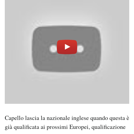
Capello lascia la nazionale inglese quando questa è
già qualificata ai prossimi Europei, qualificazione