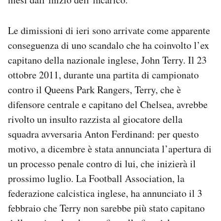
Le dimissioni di ieri sono arrivate come apparente
conseguenza di uno scandalo che ha coinvolto l’ex
capitano della nazionale inglese, John Terry. Il 23
ottobre 2011, durante una partita di campionato
contro il Queens Park Rangers, Terry, che è
difensore centrale e capitano del Chelsea, avrebbe
rivolto un insulto razzista al giocatore della
squadra avversaria Anton Ferdinand: per questo
motivo, a dicembre è stata annunciata l’apertura di
un processo penale contro di lui, che inizierà il
prossimo luglio. La Football Association, la
federazione calcistica inglese, ha annunciato il 3
febbraio che Terry non sarebbe più stato capitano