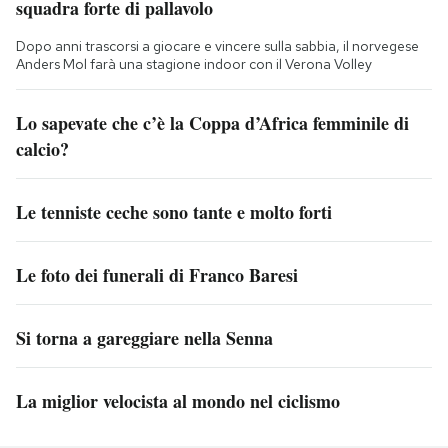
squadra forte di pallavolo
Dopo anni trascorsi a giocare e vincere sulla sabbia, il norvegese
Anders Mol farà una stagione indoor con il Verona Volley
Lo sapevate che c’è la Coppa d’Africa femminile di
calcio?
Le tenniste ceche sono tante e molto forti
Le foto dei funerali di Franco Baresi
Si torna a gareggiare nella Senna
La miglior velocista al mondo nel ciclismo