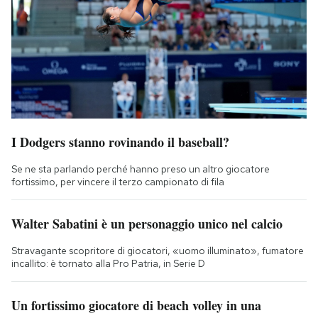
I Dodgers stanno rovinando il baseball?
Se ne sta parlando perché hanno preso un altro giocatore
fortissimo, per vincere il terzo campionato di fila
Walter Sabatini è un personaggio unico nel calcio
Stravagante scopritore di giocatori, «uomo illuminato», fumatore
incallito: è tornato alla Pro Patria, in Serie D
Un fortissimo giocatore di beach volley in una