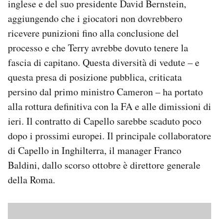
inglese e del suo presidente David Bernstein,
aggiungendo che i giocatori non dovrebbero
ricevere punizioni fino alla conclusione del
processo e che Terry avrebbe dovuto tenere la
fascia di capitano. Questa diversità di vedute – e
questa presa di posizione pubblica, criticata
persino dal primo ministro Cameron – ha portato
alla rottura definitiva con la FA e alle dimissioni di
ieri. Il contratto di Capello sarebbe scaduto poco
dopo i prossimi europei. Il principale collaboratore
di Capello in Inghilterra, il manager Franco
Baldini, dallo scorso ottobre è direttore generale
della Roma.