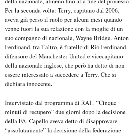
della nazionale, almeno fino alla fine del processo.
Per la seconda volta: Terry, capitano dal 2006,
aveva già perso il ruolo per alcuni mesi quando
venne fuori la sua relazione con la moglie di un
suo compagno di nazionale, Wayne Bridge. Anton
Ferdinand, tra l’altro, è fratello di Rio Ferdinand,
difensore del Manchester United e vicecapitano
della nazionale inglese, che però ha detto di non
essere interessato a succedere a Terry. Che si
dichiara innocente.
Intervistato dal programma di RAI1 “Cinque
minuti di recupero” due giorni dopo la decisione
della FA, Capello aveva detto di disapprovare
“assolutamente” la decisione della federazione