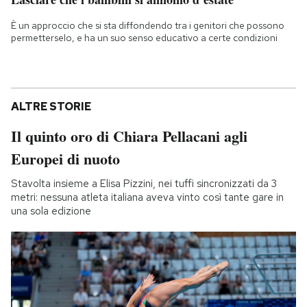
È un approccio che si sta diffondendo tra i genitori che possono
permetterselo, e ha un suo senso educativo a certe condizioni
ALTRE STORIE
Il quinto oro di Chiara Pellacani agli
Europei di nuoto
Stavolta insieme a Elisa Pizzini, nei tuffi sincronizzati da 3
metri: nessuna atleta italiana aveva vinto così tante gare in
una sola edizione