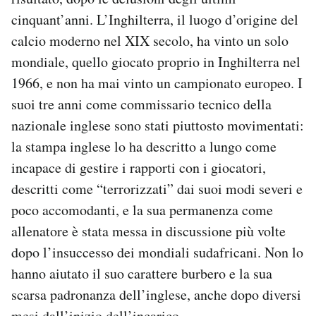
cinquant’anni. L’Inghilterra, il luogo d’origine del
calcio moderno nel XIX secolo, ha vinto un solo
mondiale, quello giocato proprio in Inghilterra nel
1966, e non ha mai vinto un campionato europeo. I
suoi tre anni come commissario tecnico della
nazionale inglese sono stati piuttosto movimentati:
la stampa inglese lo ha descritto a lungo come
incapace di gestire i rapporti con i giocatori,
descritti come “terrorizzati” dai suoi modi severi e
poco accomodanti, e la sua permanenza come
allenatore è stata messa in discussione più volte
dopo l’insuccesso dei mondiali sudafricani. Non lo
hanno aiutato il suo carattere burbero e la sua
scarsa padronanza dell’inglese, anche dopo diversi
mesi dall’inizio dell’incarico.