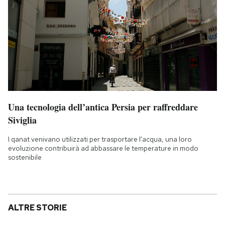
Una tecnologia dell’antica Persia per raffreddare
Siviglia
I qanat venivano utilizzati per trasportare l'acqua, una loro
evoluzione contribuirà ad abbassare le temperature in modo
sostenibile
ALTRE STORIE