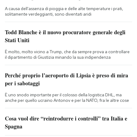
A causa dell'assenza di pioggia e delle alte temperature i prati,
solitamente verdeggianti, sono diventati aridi
Todd Blanche è il nuovo procuratore generale degli
Stati Uniti
È molto, molto vicino a Trump, che da sempre prova a controllare
il dipartimento di Giustizia minando la sua indipendenza
Perché proprio l’aeroporto di Lipsia è preso di mira
per i sabotaggi
È uno snodo importante per il colosso della logistica DHL, ma
anche per quello ucraino Antonov e per la NATO, fra le altre cose
Cosa vuol dire “reintrodurre i controlli” tra Italia e
Spagna