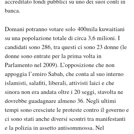
accreditato fondi pubblici su uno dei suoi conti in
banca.
Domani potranno votare solo 400mila kuwaitiani
su una popolazione totale di circa 3,6 milioni. I
candidati sono 286, tra questi ci sono 23 donne (le
donne sono entrate per la prima volta in
Parlamento nel 2009). L’opposizione che non
appoggia l’emiro Sabah, che conta al suo interno
islamisti, salafiti, liberali, attivisti laici e che
sinora non era andata oltre i 20 seggi, stavolta ne
dovrebbe guadagnare almeno 36. Negli ultimi
tempi sono cresciute le proteste contro il governo e
ci sono stati anche diversi scontri tra manifestanti
e la polizia in assetto antisommossa. Nel