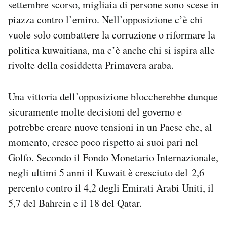
settembre scorso, migliaia di persone sono scese in
piazza contro l’emiro. Nell’opposizione c’è chi
vuole solo combattere la corruzione o riformare la
politica kuwaitiana, ma c’è anche chi si ispira alle
rivolte della cosiddetta Primavera araba.
Una vittoria dell’opposizione bloccherebbe dunque
sicuramente molte decisioni del governo e
potrebbe creare nuove tensioni in un Paese che, al
momento, cresce poco rispetto ai suoi pari nel
Golfo. Secondo il Fondo Monetario Internazionale,
negli ultimi 5 anni il Kuwait è cresciuto del 2,6
percento contro il 4,2 degli Emirati Arabi Uniti, il
5,7 del Bahrein e il 18 del Qatar.