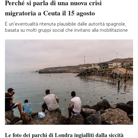
Perché si parla di una nuova crisi
migratoria a Ceuta il 15 agosto
È un'eventualità ritenuta plausibile dalle autorità spagnole,
basata su molti gruppi social che invitano alla mobilitazione
Le foto dei parchi di Londra ingialliti dalla siccità