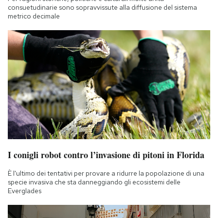
consuetudinarie sono sopravvissute alla diffusione del sistema
metrico decimale
I conigli robot contro l’invasione di pitoni in Florida
È l'ultimo dei tentativi per provare a ridurre la popolazione di una
specie invasiva che sta danneggiando gli ecosistemi delle
Everglades