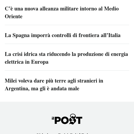
C’è una nuova alleanza militare intorno al Medio
Oriente
La Spagna imporrà controlli di frontiera all’Italia
La crisi idrica sta riducendo la produzione di energia
elettrica in Europa
Milei voleva dare più terre agli stranieri in
Argentina, ma gli è andata male