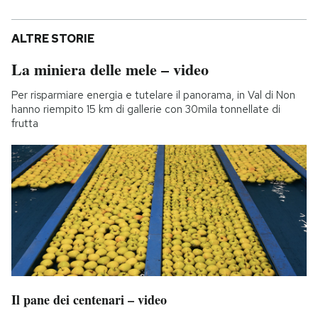
ALTRE STORIE
La miniera delle mele – video
Per risparmiare energia e tutelare il panorama, in Val di Non
hanno riempito 15 km di gallerie con 30mila tonnellate di
frutta
Il pane dei centenari – video