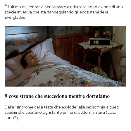
È l'ultimo dei tentativi per provare a ridurre la popolazione di una
specie invasiva che sta danneggiando gli ecosistemi delle
Everglades
9 cose strane che succedono mentre dormiamo
Dalla "sindrome della testa che esplode" alla sexsomnia a quegli
spasmi che capitano ogni tanto prima di addormentarsi (cosa
sono?)