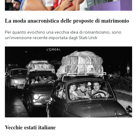
La moda anacronistica delle proposte di matrimonio
Per quanto evochino una vecchia idea di romanticismo, sono
un'invenzione recente importata dagli Stati Uniti
Vecchie estati italiane