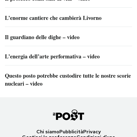
L’enorme cantiere che cambierà Livorno
Il guardiano delle dighe – video
L’energia dell’arte performativa – video
Questo posto potrebbe custodire tutte le nostre scorie
nucleari – video
Chi siamo
Pubblicità
Privacy