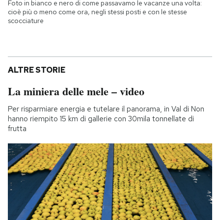
Foto in bianco e nero di come passavamo le vacanze una volta:
cioè più o meno come ora, negli stessi posti e con le stesse
scocciature
ALTRE STORIE
La miniera delle mele – video
Per risparmiare energia e tutelare il panorama, in Val di Non
hanno riempito 15 km di gallerie con 30mila tonnellate di
frutta