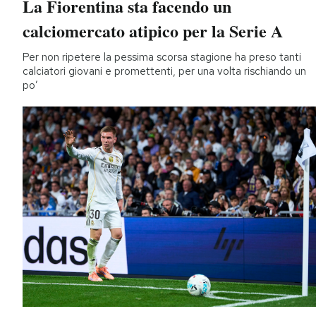
La Fiorentina sta facendo un
calciomercato atipico per la Serie A
Per non ripetere la pessima scorsa stagione ha preso tanti
calciatori giovani e promettenti, per una volta rischiando un
po’