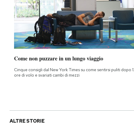
Come non puzzare in un lungo viaggio
Cinque consigli dal New York Times su come sentirsi puliti dopo 1
ore di volo e svariati cambi di mezzi
ALTRE STORIE