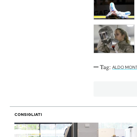
Tag:
ALDO MON
CONSIGLIATI