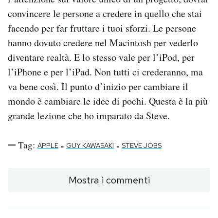
convincere le persone a credere in quello che stai
facendo per far fruttare i tuoi sforzi. Le persone
hanno dovuto credere nel Macintosh per vederlo
diventare realtà. E lo stesso vale per l’iPod, per
l’iPhone e per l’iPad. Non tutti ci crederanno, ma
va bene così. Il punto d’inizio per cambiare il
mondo è cambiare le idee di pochi. Questa è la più
grande lezione che ho imparato da Steve.
Tag:
-
-
APPLE
GUY KAWASAKI
STEVE JOBS
Mostra i commenti