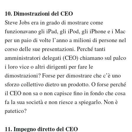
10. Dimostrazioni del CEO
Steve Jobs era in grado di mostrare come
funzionavano gli iPad, gli iPod, gli iPhone e i Mac
per un paio di volte l’anno a milioni di persone nel
corso delle sue presentazioni. Perché tanti
amministratori delegati (CEO) chiamano sul palco
i loro vice o altri dirigenti per fare le
dimostrazioni? Forse per dimostrare che c’è uno
sforzo collettivo dietro un prodotto. O forse perché
il CEO non sa o non capisce fino in fondo che cosa
fa la sua società e non riesce a spiegarlo. Non è
patetico?
11. Impegno diretto del CEO