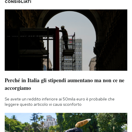
CONSIGLIATI
Perché in Italia gli stipendi aumentano ma non ce ne
accorgiamo
Se avete un reddito inferiore ai 50mila euro è probabile che
leggere questo articolo vi causi sconforto