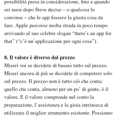
possibilità presa in considerazione, fino a quando
sei mesi dopo Steve decise – o qualcosa lo
convinse – che le app fossero la giusta cosa da
fare. Apple percorse molta strada in poco tempo
arrivando al suo celebre slogan “there’s an app for
that” (“c’è un’applicazione per ogni cosa”).
8. Il valore è diverso dal prezzo
Miseri voi se decidete di basare tutto sul prezzo.
Miseri ancora di più se decidete di competere solo
sul prezzo. Il prezzo non è tutto ciò che conta:
quello che conta, almeno per un po’ di gente, è il
valore. E il valore comprende nel conto la
preparazione, l’assistenza e la gioia intrinseca di
utilizzare il miglior strumento esistente. Possiamo