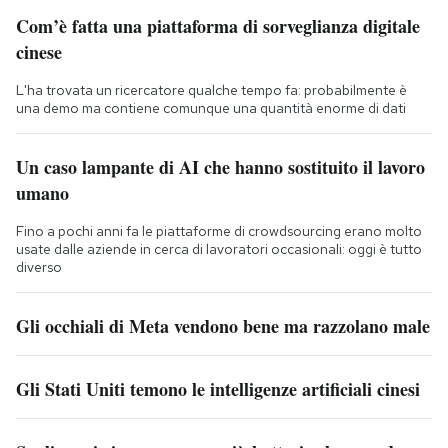
Com’è fatta una piattaforma di sorveglianza digitale
cinese
L'ha trovata un ricercatore qualche tempo fa: probabilmente è
una demo ma contiene comunque una quantità enorme di dati
Un caso lampante di AI che hanno sostituito il lavoro
umano
Fino a pochi anni fa le piattaforme di crowdsourcing erano molto
usate dalle aziende in cerca di lavoratori occasionali: oggi è tutto
diverso
Gli occhiali di Meta vendono bene ma razzolano male
Gli Stati Uniti temono le intelligenze artificiali cinesi