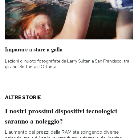
Imparare a stare a galla
Lezioni di nuoto fotografate da Larry Sultan a San Francisco, tra
gli anni Settanta e Ottanta
ALTRE STORIE
I nostri prossimi dispositivi tecnologici
saranno a noleggio?
L'aumento dei prezzi della RAM sta spingendo diverse