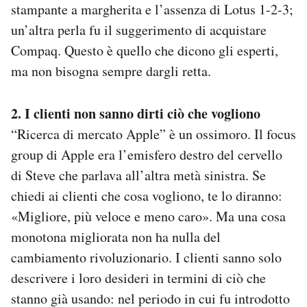
stampante a margherita e l’assenza di Lotus 1-2-3;
un’altra perla fu il suggerimento di acquistare
Compaq. Questo è quello che dicono gli esperti,
ma non bisogna sempre dargli retta.
2. I clienti non sanno dirti ciò che vogliono
“Ricerca di mercato Apple” è un ossimoro. Il focus
group di Apple era l’emisfero destro del cervello
di Steve che parlava all’altra metà sinistra. Se
chiedi ai clienti che cosa vogliono, te lo diranno:
«Migliore, più veloce e meno caro». Ma una cosa
monotona migliorata non ha nulla del
cambiamento rivoluzionario. I clienti sanno solo
descrivere i loro desideri in termini di ciò che
stanno già usando: nel periodo in cui fu introdotto