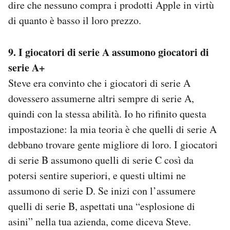
dire che nessuno compra i prodotti Apple in virtù
di quanto è basso il loro prezzo.
9. I giocatori di serie A assumono giocatori di
serie A+
Steve era convinto che i giocatori di serie A
dovessero assumerne altri sempre di serie A,
quindi con la stessa abilità. Io ho rifinito questa
impostazione: la mia teoria è che quelli di serie A
debbano trovare gente migliore di loro. I giocatori
di serie B assumono quelli di serie C così da
potersi sentire superiori, e questi ultimi ne
assumono di serie D. Se inizi con l’assumere
quelli di serie B, aspettati una “esplosione di
asini” nella tua azienda, come diceva Steve.