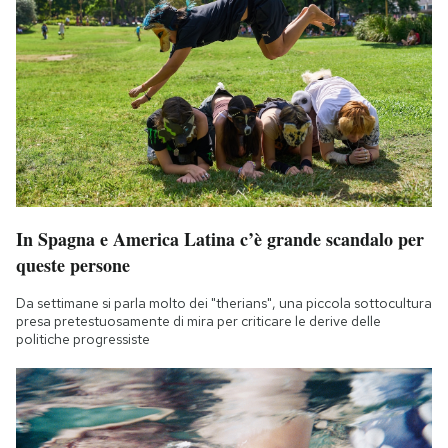
In Spagna e America Latina c’è grande scandalo per
queste persone
Da settimane si parla molto dei "therians", una piccola sottocultura
presa pretestuosamente di mira per criticare le derive delle
politiche progressiste