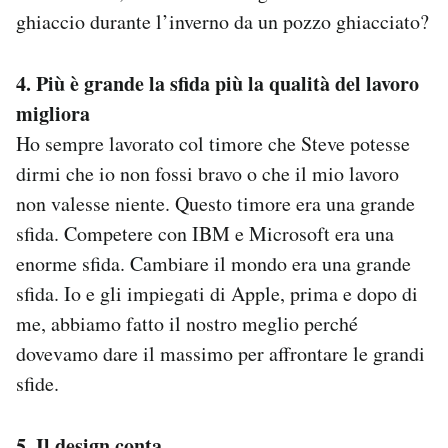
ghiaccio durante l’inverno da un pozzo ghiacciato?
4. Più è grande la sfida più la qualità del lavoro
migliora
Ho sempre lavorato col timore che Steve potesse
dirmi che io non fossi bravo o che il mio lavoro
non valesse niente. Questo timore era una grande
sfida. Competere con IBM e Microsoft era una
enorme sfida. Cambiare il mondo era una grande
sfida. Io e gli impiegati di Apple, prima e dopo di
me, abbiamo fatto il nostro meglio perché
dovevamo dare il massimo per affrontare le grandi
sfide.
5. Il design conta