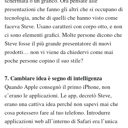
schermata o un grafico. Ora pensate alle
presentazioni che fanno gli altri che si occupano di
tecnologia, anche di quelli che hanno visto come
faceva Steve. Usano caratteri con corpo otto, e non
ci sono elementi grafici. Molte persone dicono che
Steve fosse il più grande presentatore di nuovi
prodotti… non vi viene da chiedervi come mai
poche persone copino il suo stile?
7. Cambiare idea è segno di intelligenza
Quando Apple consegnò il primo iPhone, non
c’erano le applicazioni. Le app, decretò Steve,
erano una cattiva idea perché non sapevi mai che
cosa potessero fare al tuo telefono. Introdurre
applicazioni web all’interno di Safari era l’unica