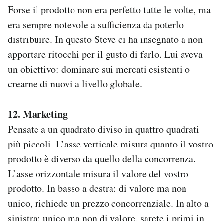
Forse il prodotto non era perfetto tutte le volte, ma
era sempre notevole a sufficienza da poterlo
distribuire. In questo Steve ci ha insegnato a non
apportare ritocchi per il gusto di farlo. Lui aveva
un obiettivo: dominare sui mercati esistenti o
crearne di nuovi a livello globale.
12. Marketing
Pensate a un quadrato diviso in quattro quadrati
più piccoli. L’asse verticale misura quanto il vostro
prodotto è diverso da quello della concorrenza.
L’asse orizzontale misura il valore del vostro
prodotto. In basso a destra: di valore ma non
unico, richiede un prezzo concorrenziale. In alto a
sinistra: unico ma non di valore, sarete i primi in