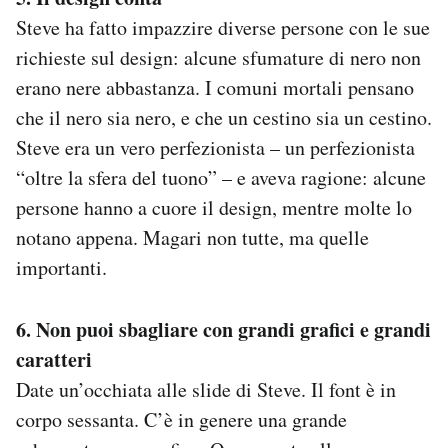
Steve ha fatto impazzire diverse persone con le sue
richieste sul design: alcune sfumature di nero non
erano nere abbastanza. I comuni mortali pensano
che il nero sia nero, e che un cestino sia un cestino.
Steve era un vero perfezionista – un perfezionista
“oltre la sfera del tuono” – e aveva ragione: alcune
persone hanno a cuore il design, mentre molte lo
notano appena. Magari non tutte, ma quelle
importanti.
6. Non puoi sbagliare con grandi grafici e grandi
caratteri
Date un’occhiata alle slide di Steve. Il font è in
corpo sessanta. C’è in genere una grande