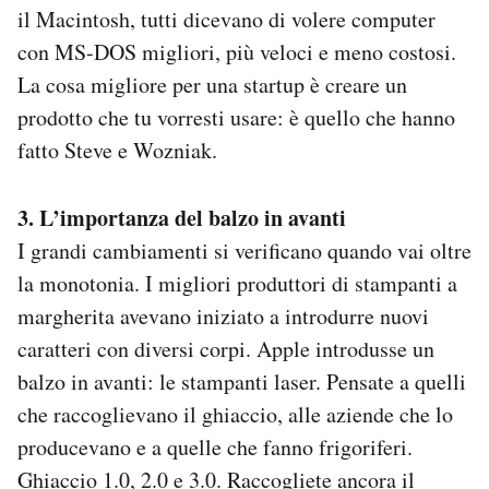
il Macintosh, tutti dicevano di volere computer
con MS-DOS migliori, più veloci e meno costosi.
La cosa migliore per una startup è creare un
prodotto che tu vorresti usare: è quello che hanno
fatto Steve e Wozniak.
3. L’importanza del balzo in avanti
I grandi cambiamenti si verificano quando vai oltre
la monotonia. I migliori produttori di stampanti a
margherita avevano iniziato a introdurre nuovi
caratteri con diversi corpi. Apple introdusse un
balzo in avanti: le stampanti laser. Pensate a quelli
che raccoglievano il ghiaccio, alle aziende che lo
producevano e a quelle che fanno frigoriferi.
Ghiaccio 1.0, 2.0 e 3.0. Raccogliete ancora il