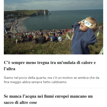
C’è sempre meno tregua tra un’ondata di calore e
l’altra
Siamo nel picco della quarta, ma c'è un motivo se sembra che da
fine maggio abbia sempre fatto caldissimo
Se manca l’acqua nei fiumi europei mancano un
sacco di altre cose