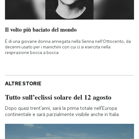
Il volto più baciato del mondo
È di una giovane donna annegata nella Senna nell'Ottocento, da
decenni usato per i manichini con cui ci si esercita nella
respirazione bocca a bocca
ALTRE STORIE
Tutto sull’eclissi solare del 12 agosto
Dopo quasi trent'anni, sarà la prima totale nell'Europa
continentale e sarà parzialmente visibile anche in Italia