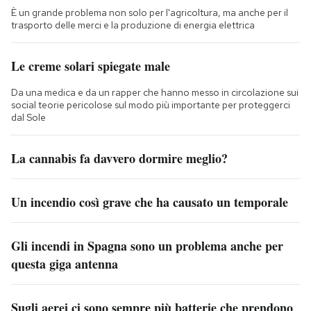
È un grande problema non solo per l'agricoltura, ma anche per il
trasporto delle merci e la produzione di energia elettrica
Le creme solari spiegate male
Da una medica e da un rapper che hanno messo in circolazione sui
social teorie pericolose sul modo più importante per proteggerci
dal Sole
La cannabis fa davvero dormire meglio?
Un incendio così grave che ha causato un temporale
Gli incendi in Spagna sono un problema anche per
questa giga antenna
Sugli aerei ci sono sempre più batterie che prendono