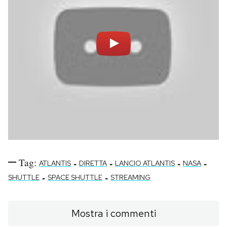
Tag:
-
-
-
-
ATLANTIS
DIRETTA
LANCIO ATLANTIS
NASA
-
-
SHUTTLE
SPACE SHUTTLE
STREAMING
Mostra i commenti