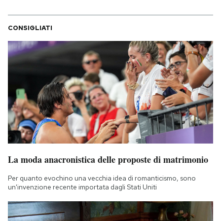
CONSIGLIATI
La moda anacronistica delle proposte di matrimonio
Per quanto evochino una vecchia idea di romanticismo, sono
un'invenzione recente importata dagli Stati Uniti