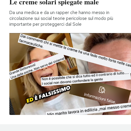
Le creme solari spiegate male
Da una medica e da un rapper che hanno messo in
circolazione sui social teorie pericolose sul modo più
importante per proteggerci dal Sole