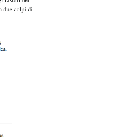
 due colpi di