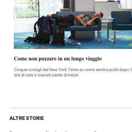
Come non puzzare in un lungo viaggio
Cinque consigli dal New York Times su come sentirsi puliti dopo 1
ore di volo e svariati cambi di mezzi
ALTRE STORIE