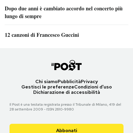
Dopo due anni è cambiato accordo nel concerto più
lungo di sempre
12 canzoni di Francesco Guccini
Chi siamo
Pubblicità
Privacy
Gestisci le preferenze
Condizioni d'uso
Dichiarazione di accessibilità
Il Post è una testata registrata presso il Tribunale di Milano, 419 del
28 settembre 2009 - ISSN 2610-9980
Abbonati