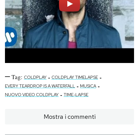
Tag:
-
-
COLDPLAY
COLDPLAY TIMELAPSE
-
-
EVERY TEARDROP IS A WATERFALL
MUSICA
-
NUOVO VIDEO COLDPLAY
TIME-LAPSE
Mostra i commenti