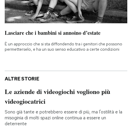
Lasciare che i bambini si annoino d’estate
È un approccio che si sta diffondendo tra i genitori che possono
permetterselo, e ha un suo senso educativo a certe condizioni
ALTRE STORIE
Le aziende di videogiochi vogliono più
videogiocatrici
Sono già tante e potrebbero essere di più, ma l'ostilità e la
misoginia di molti spazi online continua a essere un
deterrente