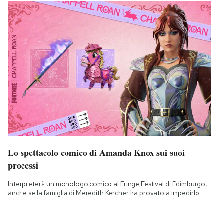
Lo spettacolo comico di Amanda Knox sui suoi
processi
Interpreterà un monologo comico al Fringe Festival di Edimburgo,
anche se la famiglia di Meredith Kercher ha provato a impedirlo