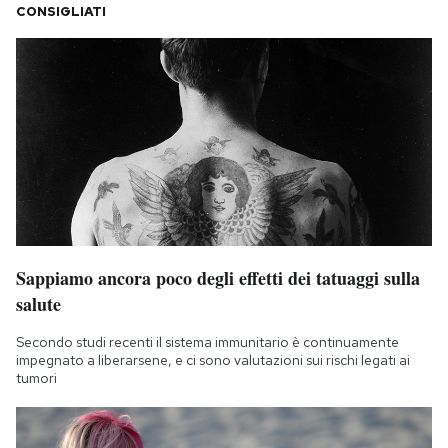
CONSIGLIATI
Sappiamo ancora poco degli effetti dei tatuaggi sulla
salute
Secondo studi recenti il sistema immunitario è continuamente
impegnato a liberarsene, e ci sono valutazioni sui rischi legati ai
tumori