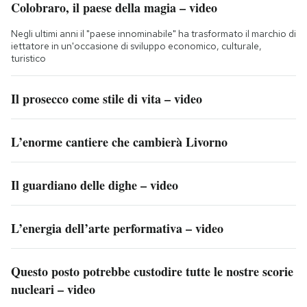
Colobraro, il paese della magia – video
Negli ultimi anni il "paese innominabile" ha trasformato il marchio di
iettatore in un'occasione di sviluppo economico, culturale,
turistico
Il prosecco come stile di vita – video
L’enorme cantiere che cambierà Livorno
Il guardiano delle dighe – video
L’energia dell’arte performativa – video
Questo posto potrebbe custodire tutte le nostre scorie
nucleari – video