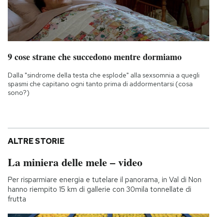
9 cose strane che succedono mentre dormiamo
Dalla "sindrome della testa che esplode" alla sexsomnia a quegli
spasmi che capitano ogni tanto prima di addormentarsi (cosa
sono?)
ALTRE STORIE
La miniera delle mele – video
Per risparmiare energia e tutelare il panorama, in Val di Non
hanno riempito 15 km di gallerie con 30mila tonnellate di
frutta