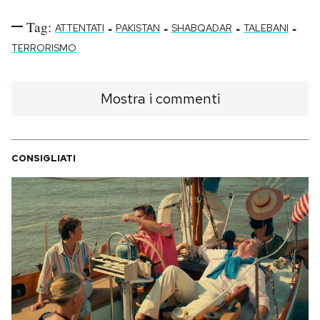
Tag:
-
-
-
-
ATTENTATI
PAKISTAN
SHABQADAR
TALEBANI
TERRORISMO
Mostra i commenti
CONSIGLIATI