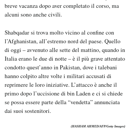
breve vacanza dopo aver completato il corso, ma
alcuni sono anche civili.
Shabqadar si trova molto vicino al confine con
l’Afghanistan, all’estremo nord del paese. Quello
di oggi – avvenuto alle sette del mattino, quando in
Italia erano le due di notte – è il più grave attentato
condotto quest’anno in Pakistan, dove i talebani
hanno colpito altre volte i militari accusati di
reprimere le loro iniziative. L’attacco è anche il
primo dopo l’uccisione di bin Laden e ci si chiede
se possa essere parte della “vendetta” annunciata
dai suoi sostenitori.
(HASHAM AHMED/AFP/Getty Images)