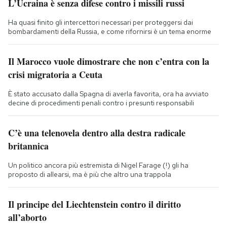
L’Ucraina è senza difese contro i missili russi
Ha quasi finito gli intercettori necessari per proteggersi dai
bombardamenti della Russia, e come rifornirsi è un tema enorme
Il Marocco vuole dimostrare che non c’entra con la
crisi migratoria a Ceuta
È stato accusato dalla Spagna di averla favorita, ora ha avviato
decine di procedimenti penali contro i presunti responsabili
C’è una telenovela dentro alla destra radicale
britannica
Un politico ancora più estremista di Nigel Farage (!) gli ha
proposto di allearsi, ma è più che altro una trappola
Il principe del Liechtenstein contro il diritto
all’aborto