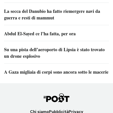
La secca del Danubio ha fatto riemergere navi da
guerra e resti di mammut
Abdul El-Sayed ce l’ha fatta, per ora
Su una pista dell’aeroporto di Lipsia è stato trovato
un drone esplosivo
A Gaza migliaia di corpi sono ancora sotto le macerie
Chi siamo
Pubblicità
Privacy