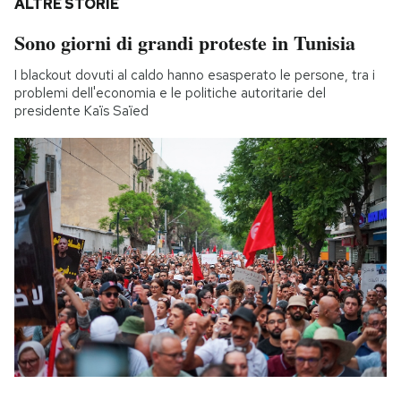
ALTRE STORIE
Sono giorni di grandi proteste in Tunisia
I blackout dovuti al caldo hanno esasperato le persone, tra i
problemi dell'economia e le politiche autoritarie del
presidente Kaïs Saïed