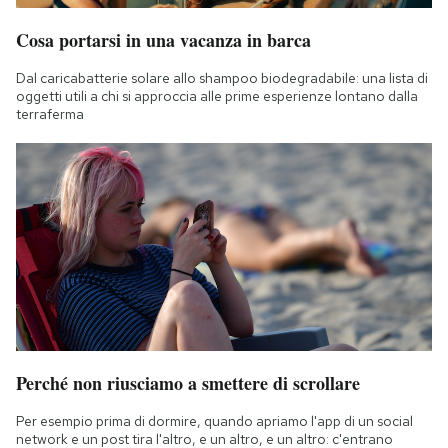
Cosa portarsi in una vacanza in barca
Dal caricabatterie solare allo shampoo biodegradabile: una lista di
oggetti utili a chi si approccia alle prime esperienze lontano dalla
terraferma
Perché non riusciamo a smettere di scrollare
Per esempio prima di dormire, quando apriamo l'app di un social
network e un post tira l'altro, e un altro, e un altro: c'entrano