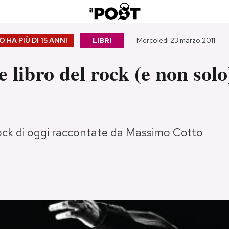
 HA PIÙ DI
15 ANNI
LIBRI
Mercoledì 23 marzo 2011
e libro del rock (e non solo
rock di oggi raccontate da Massimo Cotto