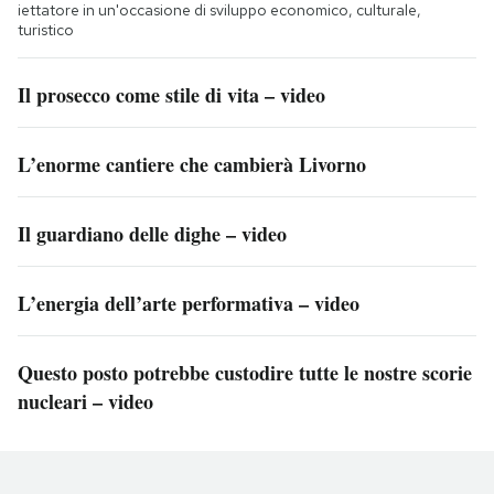
iettatore in un'occasione di sviluppo economico, culturale,
turistico
Il prosecco come stile di vita – video
L’enorme cantiere che cambierà Livorno
Il guardiano delle dighe – video
L’energia dell’arte performativa – video
Questo posto potrebbe custodire tutte le nostre scorie
nucleari – video