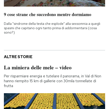
9 cose strane che succedono mentre dormiamo
Dalla "sindrome della testa che esplode" alla sexsomnia a quegli
spasmi che capitano ogni tanto prima di addormentarsi (cosa
sono?)
ALTRE STORIE
La miniera delle mele – video
Per risparmiare energia e tutelare il panorama, in Val di Non
hanno riempito 15 km di gallerie con 30mila tonnellate di
frutta