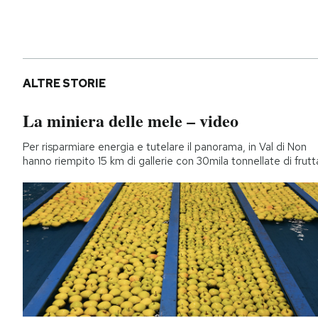
ALTRE STORIE
La miniera delle mele – video
Per risparmiare energia e tutelare il panorama, in Val di Non
hanno riempito 15 km di gallerie con 30mila tonnellate di frutt