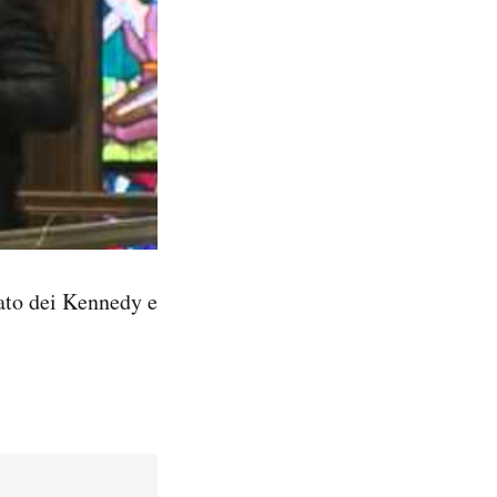
nato dei Kennedy e