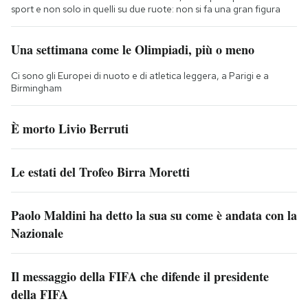
sport e non solo in quelli su due ruote: non si fa una gran figura
Una settimana come le Olimpiadi, più o meno
Ci sono gli Europei di nuoto e di atletica leggera, a Parigi e a
Birmingham
È morto Livio Berruti
Le estati del Trofeo Birra Moretti
Paolo Maldini ha detto la sua su come è andata con la
Nazionale
Il messaggio della FIFA che difende il presidente
della FIFA