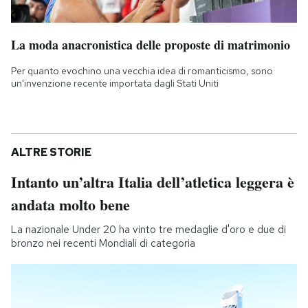
La moda anacronistica delle proposte di matrimonio
Per quanto evochino una vecchia idea di romanticismo, sono
un'invenzione recente importata dagli Stati Uniti
ALTRE STORIE
Intanto un’altra Italia dell’atletica leggera è
andata molto bene
La nazionale Under 20 ha vinto tre medaglie d'oro e due di
bronzo nei recenti Mondiali di categoria