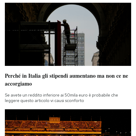
Perché in Italia gli stipendi aumentano ma non ce ne
accorgiamo
Se avete un reddito inferiore ai 50mila euro è probabile che
leggere questo articolo vi causi sconforto