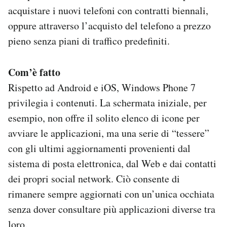
acquistare i nuovi telefoni con contratti biennali,
oppure attraverso l’acquisto del telefono a prezzo
pieno senza piani di traffico predefiniti.
Com’è fatto
Rispetto ad Android e iOS, Windows Phone 7
privilegia i contenuti. La schermata iniziale, per
esempio, non offre il solito elenco di icone per
avviare le applicazioni, ma una serie di “tessere”
con gli ultimi aggiornamenti provenienti dal
sistema di posta elettronica, dal Web e dai contatti
dei propri social network. Ciò consente di
rimanere sempre aggiornati con un’unica occhiata
senza dover consultare più applicazioni diverse tra
loro.