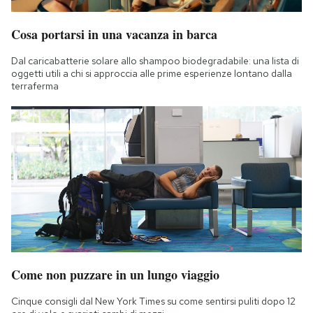
Cosa portarsi in una vacanza in barca
Dal caricabatterie solare allo shampoo biodegradabile: una lista di
oggetti utili a chi si approccia alle prime esperienze lontano dalla
terraferma
Come non puzzare in un lungo viaggio
Cinque consigli dal New York Times su come sentirsi puliti dopo 12