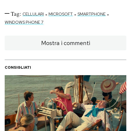
Tag:
-
-
-
CELLULARI
MICROSOFT
SMARTPHONE
WINDOWS PHONE 7
Mostra i commenti
CONSIGLIATI