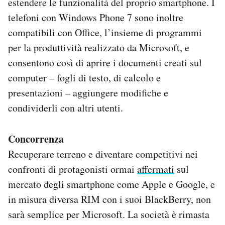
estendere le funzionalità del proprio smartphone. I
telefoni con Windows Phone 7 sono inoltre
compatibili con Office, l’insieme di programmi
per la produttività realizzato da Microsoft, e
consentono così di aprire i documenti creati sul
computer – fogli di testo, di calcolo e
presentazioni – aggiungere modifiche e
condividerli con altri utenti.
Concorrenza
Recuperare terreno e diventare competitivi nei
confronti di protagonisti ormai
affermati
sul
mercato degli smartphone come Apple e Google, e
in misura diversa RIM con i suoi BlackBerry, non
sarà semplice per Microsoft. La società è rimasta