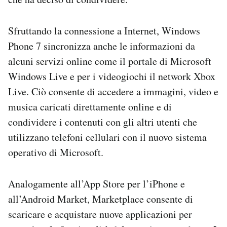
Sfruttando la connessione a Internet, Windows
Phone 7 sincronizza anche le informazioni da
alcuni servizi online come il portale di Microsoft
Windows Live e per i videogiochi il network Xbox
Live. Ciò consente di accedere a immagini, video e
musica caricati direttamente online e di
condividere i contenuti con gli altri utenti che
utilizzano telefoni cellulari con il nuovo sistema
operativo di Microsoft.
Analogamente all’App Store per l’iPhone e
all’Android Market, Marketplace consente di
scaricare e acquistare nuove applicazioni per