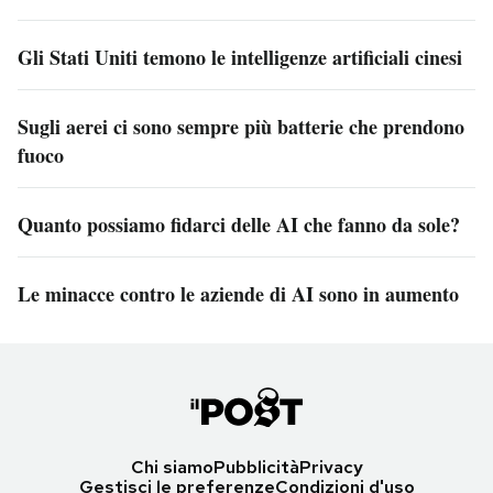
Gli Stati Uniti temono le intelligenze artificiali cinesi
Sugli aerei ci sono sempre più batterie che prendono
fuoco
Quanto possiamo fidarci delle AI che fanno da sole?
Le minacce contro le aziende di AI sono in aumento
Chi siamo
Pubblicità
Privacy
Gestisci le preferenze
Condizioni d'uso