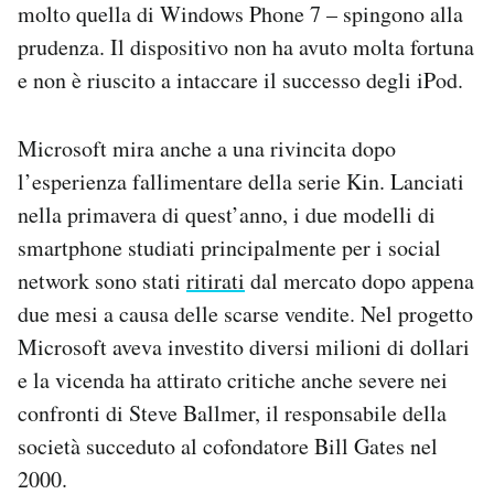
molto quella di Windows Phone 7 – spingono alla
prudenza. Il dispositivo non ha avuto molta fortuna
e non è riuscito a intaccare il successo degli iPod.
Microsoft mira anche a una rivincita dopo
l’esperienza fallimentare della serie Kin. Lanciati
nella primavera di quest’anno, i due modelli di
smartphone studiati principalmente per i social
network sono stati
ritirati
dal mercato dopo appena
due mesi a causa delle scarse vendite. Nel progetto
Microsoft aveva investito diversi milioni di dollari
e la vicenda ha attirato critiche anche severe nei
confronti di Steve Ballmer, il responsabile della
società succeduto al cofondatore Bill Gates nel
2000.