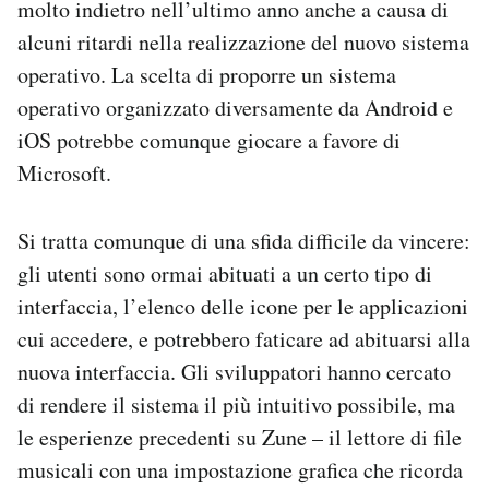
molto indietro nell’ultimo anno anche a causa di
alcuni ritardi nella realizzazione del nuovo sistema
operativo. La scelta di proporre un sistema
operativo organizzato diversamente da Android e
iOS potrebbe comunque giocare a favore di
Microsoft.
Si tratta comunque di una sfida difficile da vincere:
gli utenti sono ormai abituati a un certo tipo di
interfaccia, l’elenco delle icone per le applicazioni
cui accedere, e potrebbero faticare ad abituarsi alla
nuova interfaccia. Gli sviluppatori hanno cercato
di rendere il sistema il più intuitivo possibile, ma
le esperienze precedenti su Zune – il lettore di file
musicali con una impostazione grafica che ricorda