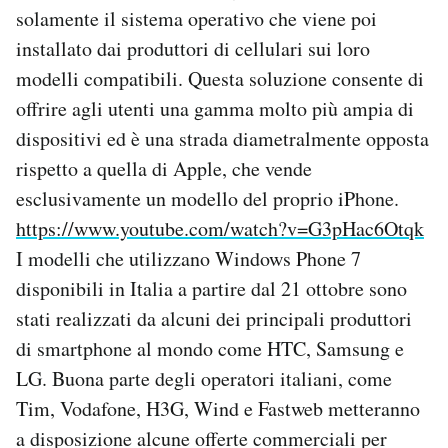
solamente il sistema operativo che viene poi
installato dai produttori di cellulari sui loro
modelli compatibili. Questa soluzione consente di
offrire agli utenti una gamma molto più ampia di
dispositivi ed è una strada diametralmente opposta
rispetto a quella di Apple, che vende
esclusivamente un modello del proprio iPhone.
https://www.youtube.com/watch?v=G3pHac6Otqk
I modelli che utilizzano Windows Phone 7
disponibili in Italia a partire dal 21 ottobre sono
stati realizzati da alcuni dei principali produttori
di smartphone al mondo come HTC, Samsung e
LG. Buona parte degli operatori italiani, come
Tim, Vodafone, H3G, Wind e Fastweb metteranno
a disposizione alcune offerte commerciali per