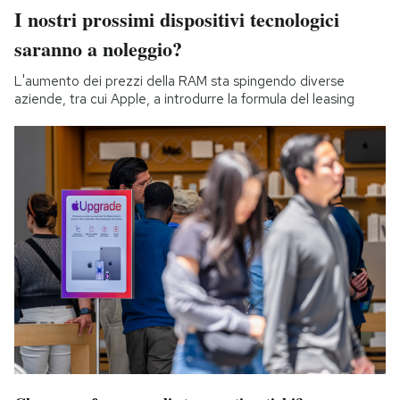
I nostri prossimi dispositivi tecnologici
saranno a noleggio?
L'aumento dei prezzi della RAM sta spingendo diverse
aziende, tra cui Apple, a introdurre la formula del leasing