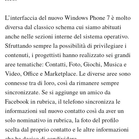
L’interfaccia del nuovo Windows Phone 7 è molto
diversa dal classico schema cui siamo abituati
anche nelle sezioni interne del sistema operativo.
Sfruttando sempre la possibilità di privilegiare i
contenuti, i progettisti hanno realizzato sei grandi
aree tematiche: Contatti, Foto, Giochi, Musica e
Video, Office e Marketplace. Le diverse aree sono
connesse tra di loro, così da rimanere sempre
sincronizzate. Se si aggiunge un amico da
Facebook in rubrica, il telefono sincronizza le
informazioni sul nuovo contatto così da aver un
solo nominativo in rubrica, la foto del profilo
scelta dal proprio contatto e le altre informazioni
che ha deciso di condividere.