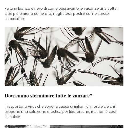
Foto in bianco e nero di come passavamo le vacanze una volta:
cioè più o meno come ora, negli stessi posti e con le stesse
scocciature
Dovremmo sterminare tutte le zanzare?
Trasportano virus che sono la causa di milioni di morti e c'è chi
propone una soluzione drastica per liberarsene, ma non è così
semplice