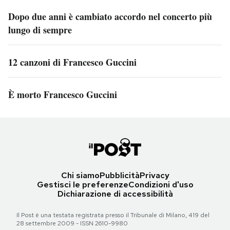
Dopo due anni è cambiato accordo nel concerto più
lungo di sempre
12 canzoni di Francesco Guccini
È morto Francesco Guccini
Chi siamo
Pubblicità
Privacy
Gestisci le preferenze
Condizioni d'uso
Dichiarazione di accessibilità
Il Post è una testata registrata presso il Tribunale di Milano, 419 del
28 settembre 2009 - ISSN 2610-9980