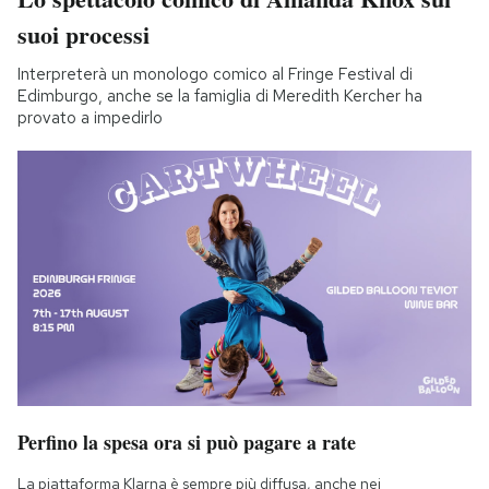
suoi processi
Interpreterà un monologo comico al Fringe Festival di
Edimburgo, anche se la famiglia di Meredith Kercher ha
provato a impedirlo
Perfino la spesa ora si può pagare a rate
La piattaforma Klarna è sempre più diffusa, anche nei