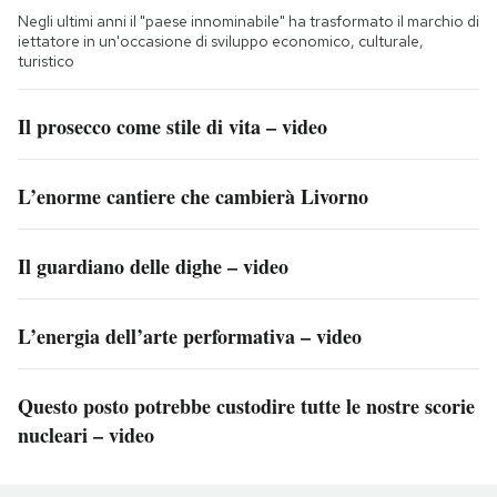
Negli ultimi anni il "paese innominabile" ha trasformato il marchio di
iettatore in un'occasione di sviluppo economico, culturale,
turistico
Il prosecco come stile di vita – video
L’enorme cantiere che cambierà Livorno
Il guardiano delle dighe – video
L’energia dell’arte performativa – video
Questo posto potrebbe custodire tutte le nostre scorie
nucleari – video