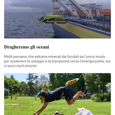
Dragheremo gli oceani
Molti pensano che estrarre minerali dai fondali sia l'unico modo
per sostenere lo sviluppo e la transizione verso l'energia pulita, ma
ci sono rischi enormi