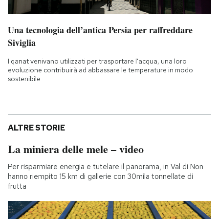
Una tecnologia dell’antica Persia per raffreddare
Siviglia
I qanat venivano utilizzati per trasportare l'acqua, una loro
evoluzione contribuirà ad abbassare le temperature in modo
sostenibile
ALTRE STORIE
La miniera delle mele – video
Per risparmiare energia e tutelare il panorama, in Val di Non
hanno riempito 15 km di gallerie con 30mila tonnellate di
frutta