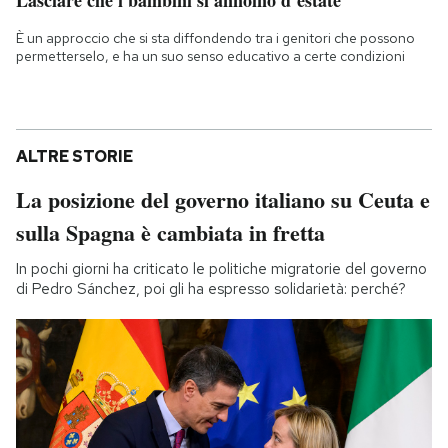
È un approccio che si sta diffondendo tra i genitori che possono
permetterselo, e ha un suo senso educativo a certe condizioni
ALTRE STORIE
La posizione del governo italiano su Ceuta e
sulla Spagna è cambiata in fretta
In pochi giorni ha criticato le politiche migratorie del governo
di Pedro Sánchez, poi gli ha espresso solidarietà: perché?