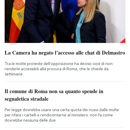
La Camera ha negato l’accesso alle chat di Delmastro
Tra le molte proteste dell'opposizione ha deciso cioè di non
renderle accessibili alla procura di Roma, che le chiede da
settimane
Il comune di Roma non sa quanto spende in
segnaletica stradale
Per legge dovrebbe usare una certa quota dei ricavi dalle multe
per rifare i cartelli e rendicontarne al ministero: non fa come
dovrebbe nessuna delle due