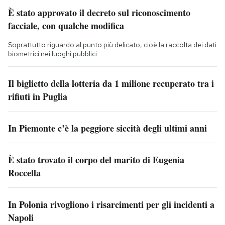
È stato approvato il decreto sul riconoscimento
facciale, con qualche modifica
Soprattutto riguardo al punto più delicato, cioè la raccolta dei dati
biometrici nei luoghi pubblici
Il biglietto della lotteria da 1 milione recuperato tra i
rifiuti in Puglia
In Piemonte c’è la peggiore siccità degli ultimi anni
È stato trovato il corpo del marito di Eugenia
Roccella
In Polonia rivogliono i risarcimenti per gli incidenti a
Napoli