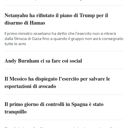
Netanyahu ha rifiutato il piano di Trump per il
disarmo di Hamas
Il primo ministro israeliano ha detto che l'esercito non si ritirerà
dalla Striscia di Gaza fino a quando il gruppo non avrà consegnato
tutte le armi
Andy Burnham ci sa fare coi social
Il Messico ha dispiegato l’esercito per salvare le
esportazioni di avocado
Il primo giorno di controlli in Spagna è stato
tranquillo