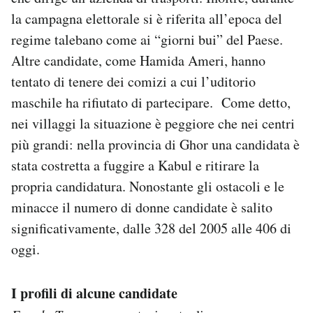
la campagna elettorale si è riferita all’epoca del
regime talebano come ai “giorni bui” del Paese.
Altre candidate, come Hamida Ameri, hanno
tentato di tenere dei comizi a cui l’uditorio
maschile ha rifiutato di partecipare. Come detto,
nei villaggi la situazione è peggiore che nei centri
più grandi: nella provincia di Ghor una candidata è
stata costretta a fuggire a Kabul e ritirare la
propria candidatura. Nonostante gli ostacoli e le
minacce il numero di donne candidate è salito
significativamente, dalle 328 del 2005 alle 406 di
oggi.
I profili di alcune candidate