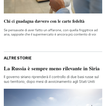
Chi ci guadagna davvero con le carte fedeltà
Se pensavate di aver fatto un affarone, con quella friggitrice ad
aria, sappiate che il supermercato è ancora più contento di voi
ALTRE STORIE
La Russia è sempre meno rilevante in Siria
Il governo siriano riprenderà il controllo di due basi russe sul
suo territorio, dopo mesi di avvicinamento agli Stati Uniti