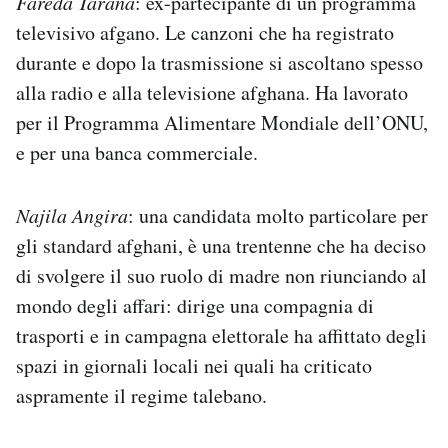
Fareda Tarana
: ex-partecipante di un programma
televisivo afgano. Le canzoni che ha registrato
durante e dopo la trasmissione si ascoltano spesso
alla radio e alla televisione afghana. Ha lavorato
per il Programma Alimentare Mondiale dell’ONU,
e per una banca commerciale.
Najila Angira
: una candidata molto particolare per
gli standard afghani, è una trentenne che ha deciso
di svolgere il suo ruolo di madre non riunciando al
mondo degli affari: dirige una compagnia di
trasporti e in campagna elettorale ha affittato degli
spazi in giornali locali nei quali ha criticato
aspramente il regime talebano.