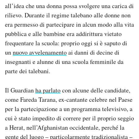
all’idea che una donna possa svolgere una carica di
rilievo. Durante il regime talebano alle donne non
era permesso di partecipare in alcun modo alla vita
pubblica e alle bambine era addirittura vietato
frequentare la scuola: proprio oggi si è saputo di
un
nuovo avvelenamento
ai danni di decine di
insegnanti e alunne di una scuola femminile da
parte dei talebani.
Il Guardian
ha parlato
con alcune delle candidate,
come Fareda Tarana, ex-cantante celebre nel Paese
per la partecipazione a un programma televisivo, a
cui è stato impedito di correre per il proprio seggio
a Herat, nell’Afghanistan occidentale, perché la
gente del luogo – particolarmente tradizionalista –