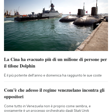
La Cina ha evacuato più di un milione di persone per
il tifone Dolphin
È il più potente dell'anno e domenica ha raggiunto le sue coste
Com’è che adesso il regime venezuelano incontra gli
oppositori
Come tutto in Venezuela non è proprio come sembra, e
ovviamente è un processo orchestrato dagli Stati Uniti