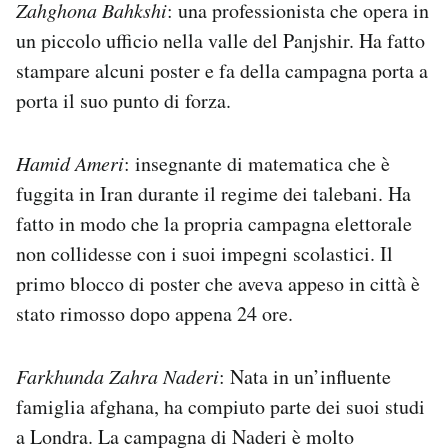
Zahghona Bahkshi
: una professionista che opera in
un piccolo ufficio nella valle del Panjshir. Ha fatto
stampare alcuni poster e fa della campagna porta a
porta il suo punto di forza.
Hamid Ameri
: insegnante di matematica che è
fuggita in Iran durante il regime dei talebani. Ha
fatto in modo che la propria campagna elettorale
non collidesse con i suoi impegni scolastici. Il
primo blocco di poster che aveva appeso in città è
stato rimosso dopo appena 24 ore.
Farkhunda Zahra Naderi
: Nata in un’influente
famiglia afghana, ha compiuto parte dei suoi studi
a Londra. La campagna di Naderi è molto