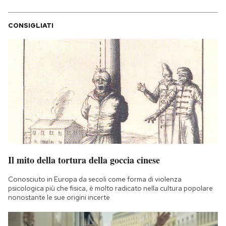
CONSIGLIATI
Il mito della tortura della goccia cinese
Conosciuto in Europa da secoli come forma di violenza
psicologica più che fisica, è molto radicato nella cultura popolare
nonostante le sue origini incerte