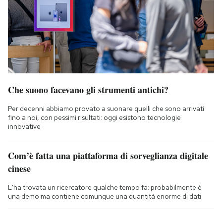
Che suono facevano gli strumenti antichi?
Per decenni abbiamo provato a suonare quelli che sono arrivati
fino a noi, con pessimi risultati: oggi esistono tecnologie
innovative
Com’è fatta una piattaforma di sorveglianza digitale
cinese
L'ha trovata un ricercatore qualche tempo fa: probabilmente è
una demo ma contiene comunque una quantità enorme di dati