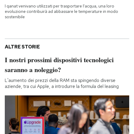
I qanat venivano utilizzati per trasportare l'acqua, una loro
evoluzione contribuirà ad abbassare le temperature in modo
sostenibile
ALTRE STORIE
I nostri prossimi dispositivi tecnologici
saranno a noleggio?
L'aumento dei prezzi della RAM sta spingendo diverse
aziende, tra cui Apple, a introdurre la formula del leasing