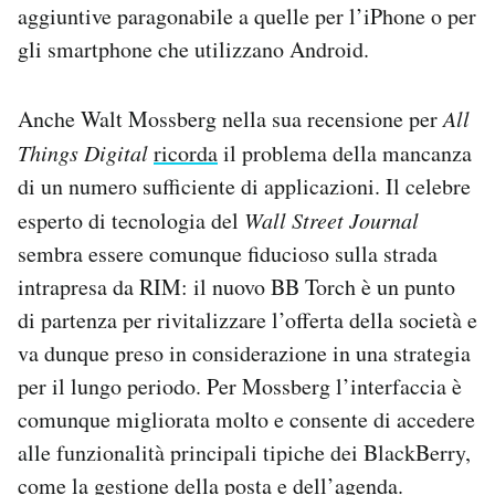
aggiuntive paragonabile a quelle per l’iPhone o per
gli smartphone che utilizzano Android.
Anche Walt Mossberg nella sua recensione per
All
Things Digital
ricorda
il problema della mancanza
di un numero sufficiente di applicazioni. Il celebre
esperto di tecnologia del
Wall Street Journal
sembra essere comunque fiducioso sulla strada
intrapresa da RIM: il nuovo BB Torch è un punto
di partenza per rivitalizzare l’offerta della società e
va dunque preso in considerazione in una strategia
per il lungo periodo. Per Mossberg l’interfaccia è
comunque migliorata molto e consente di accedere
alle funzionalità principali tipiche dei BlackBerry,
come la gestione della posta e dell’agenda.