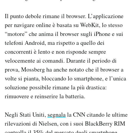
Il punto debole rimane il browser. L’applicazione
per navigare online è basata su WebKit, lo stesso
“motore” che anima il browser sugli iPhone e sui
telefoni Android, ma rispetto a quello dei
concorrenti è lento e non risponde sempre
velocemente ai comandi. Durante il periodo di
prova, Mossberg ha anche notato che il browser a
volte si pianta, bloccando lo smartphone, e l’unica
soluzione possibile rimane la più drastica:
rimuovere e reinserire la batteria.
Negli Stati Uniti,
segnala
la CNN citando le ultime
rilevazioni di Nielsen, con i suoi BlackBerry RIM
controlla il 35% del mercato degli smartphone,