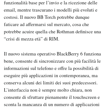
funzionalità base per l’invio e la ricezione delle
email, mentre trascurano i modelli più evoluti e
costosi. Il nuovo BB Torch potrebbe dunque
faticare ad affermarsi sul mercato, cosa che
potrebbe acuire quella che Rothman definisce una
“crisi di mezza età” di RIM.
Il nuovo sistema operativo BlackBerry 6 funziona
bene, consente di sincronizzare con più facilità le
informazioni sul telefono e offre la possibilità di
eseguire più applicazioni in contemporanea, ma
conserva alcuni dei limiti dei suoi predecessori.
L’interfaccia non è sempre molto chiara, non
consente di sfruttare pienamente il touchscreen e
sconta la mancanza di un numero di applicazioni