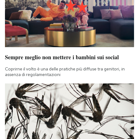
Sempre meglio non mettere i bambini sui social
Coprirne il volto è una delle pratiche più diffuse tra genitori, in
assenza di regolamentazioni