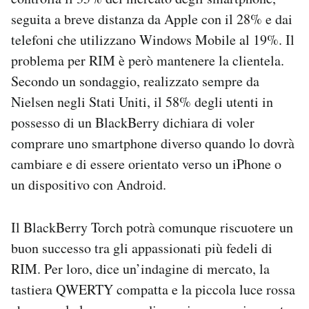
seguita a breve distanza da Apple con il 28% e dai
telefoni che utilizzano Windows Mobile al 19%. Il
problema per RIM è però mantenere la clientela.
Secondo un sondaggio, realizzato sempre da
Nielsen negli Stati Uniti, il 58% degli utenti in
possesso di un BlackBerry dichiara di voler
comprare uno smartphone diverso quando lo dovrà
cambiare e di essere orientato verso un iPhone o
un dispositivo con Android.
Il BlackBerry Torch potrà comunque riscuotere un
buon successo tra gli appassionati più fedeli di
RIM. Per loro, dice un’indagine di mercato, la
tastiera QWERTY compatta e la piccola luce rossa