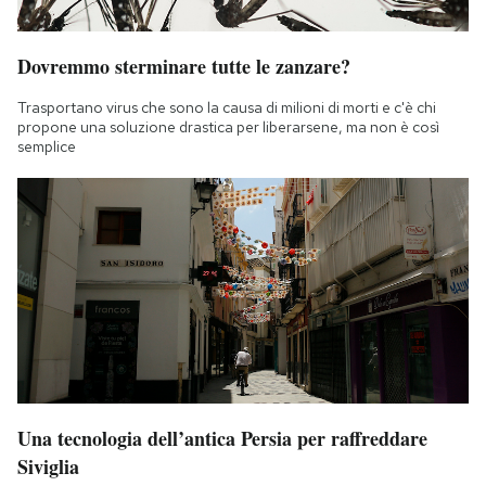
Dovremmo sterminare tutte le zanzare?
Trasportano virus che sono la causa di milioni di morti e c'è chi
propone una soluzione drastica per liberarsene, ma non è così
semplice
Una tecnologia dell’antica Persia per raffreddare
Siviglia