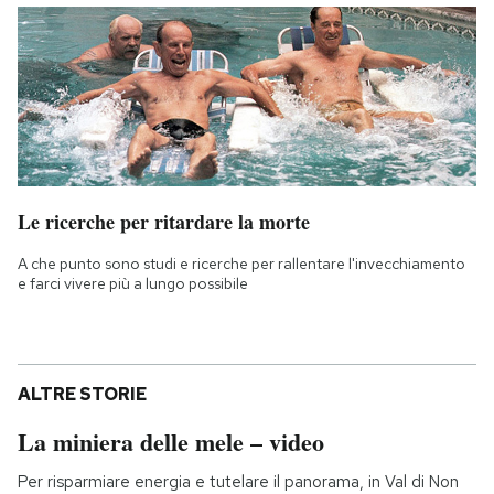
Le ricerche per ritardare la morte
A che punto sono studi e ricerche per rallentare l'invecchiamento
e farci vivere più a lungo possibile
ALTRE STORIE
La miniera delle mele – video
Per risparmiare energia e tutelare il panorama, in Val di Non