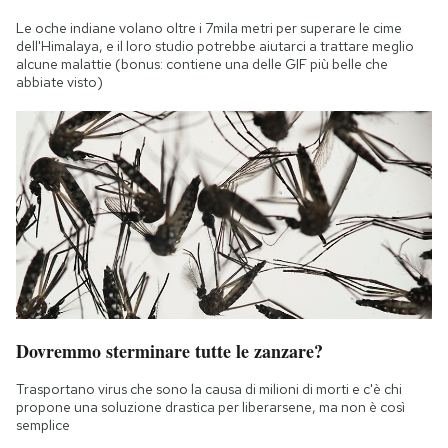
Le oche indiane volano oltre i 7mila metri per superare le cime
dell'Himalaya, e il loro studio potrebbe aiutarci a trattare meglio
alcune malattie (bonus: contiene una delle GIF più belle che
abbiate visto)
Dovremmo sterminare tutte le zanzare?
Trasportano virus che sono la causa di milioni di morti e c'è chi
propone una soluzione drastica per liberarsene, ma non è così
semplice