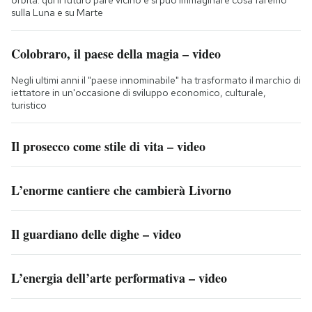
sulla Luna e su Marte
Colobraro, il paese della magia – video
Negli ultimi anni il "paese innominabile" ha trasformato il marchio di
iettatore in un'occasione di sviluppo economico, culturale,
turistico
Il prosecco come stile di vita – video
L’enorme cantiere che cambierà Livorno
Il guardiano delle dighe – video
L’energia dell’arte performativa – video