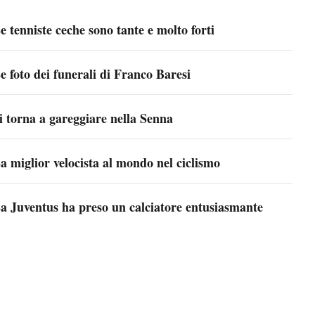
e tenniste ceche sono tante e molto forti
e foto dei funerali di Franco Baresi
i torna a gareggiare nella Senna
a miglior velocista al mondo nel ciclismo
a Juventus ha preso un calciatore entusiasmante