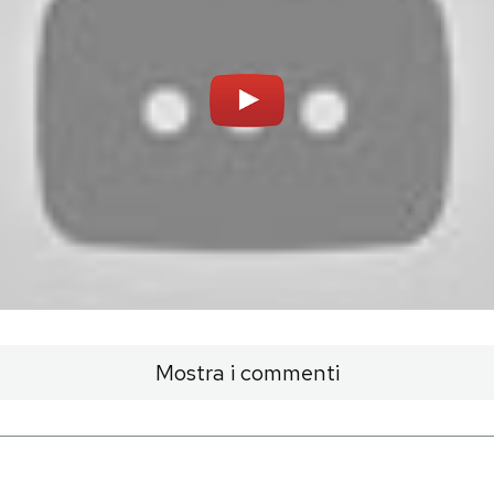
Mostra i commenti