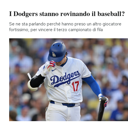
I Dodgers stanno rovinando il baseball?
Se ne sta parlando perché hanno preso un altro giocatore
fortissimo, per vincere il terzo campionato di fila