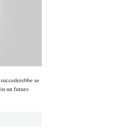
 succederebbe se
 in un futuro