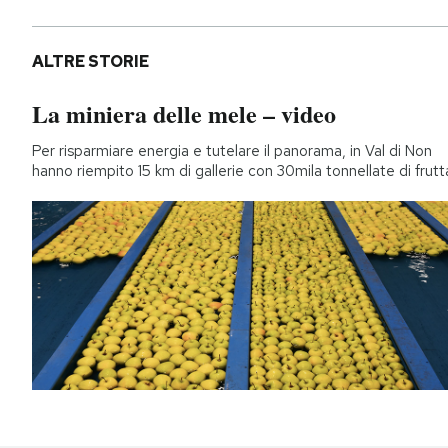
ALTRE STORIE
La miniera delle mele – video
Per risparmiare energia e tutelare il panorama, in Val di Non
hanno riempito 15 km di gallerie con 30mila tonnellate di frutt