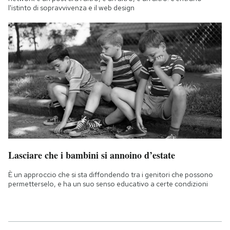
l'istinto di sopravvivenza e il web design
Lasciare che i bambini si annoino d’estate
È un approccio che si sta diffondendo tra i genitori che possono
permetterselo, e ha un suo senso educativo a certe condizioni