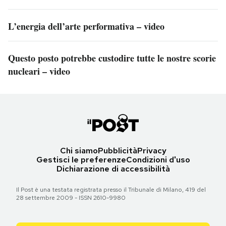
L’energia dell’arte performativa – video
Questo posto potrebbe custodire tutte le nostre scorie
nucleari – video
Chi siamo
Pubblicità
Privacy
Gestisci le preferenze
Condizioni d'uso
Dichiarazione di accessibilità
Il Post è una testata registrata presso il Tribunale di Milano, 419 del
28 settembre 2009 - ISSN 2610-9980