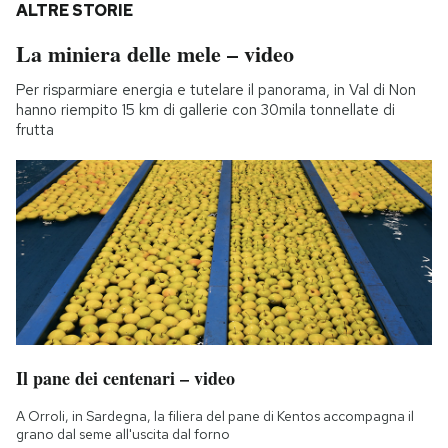
ALTRE STORIE
La miniera delle mele – video
Per risparmiare energia e tutelare il panorama, in Val di Non
hanno riempito 15 km di gallerie con 30mila tonnellate di
frutta
Il pane dei centenari – video
A Orroli, in Sardegna, la filiera del pane di Kentos accompagna il
grano dal seme all'uscita dal forno