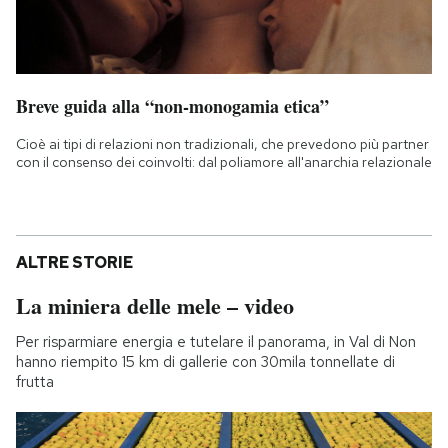
Breve guida alla “non-monogamia etica”
Cioè ai tipi di relazioni non tradizionali, che prevedono più partner
con il consenso dei coinvolti: dal poliamore all'anarchia relazionale
ALTRE STORIE
La miniera delle mele – video
Per risparmiare energia e tutelare il panorama, in Val di Non
hanno riempito 15 km di gallerie con 30mila tonnellate di
frutta