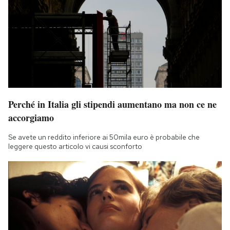
Perché in Italia gli stipendi aumentano ma non ce ne
accorgiamo
Se avete un reddito inferiore ai 50mila euro è probabile che
leggere questo articolo vi causi sconforto