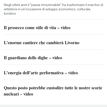
Negli ultimi anni il "paese innominabile" ha trasformato il marchio di
iettatore in un'occasione di sviluppo economico, culturale,
turistico
Il prosecco come stile di vita – video
L’enorme cantiere che cambierà Livorno
Il guardiano delle dighe – video
L’energia dell’arte performativa – video
Questo posto potrebbe custodire tutte le nostre scorie
nucleari – video