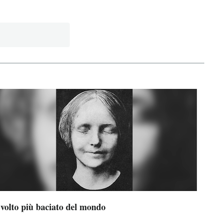
 volto più baciato del mondo