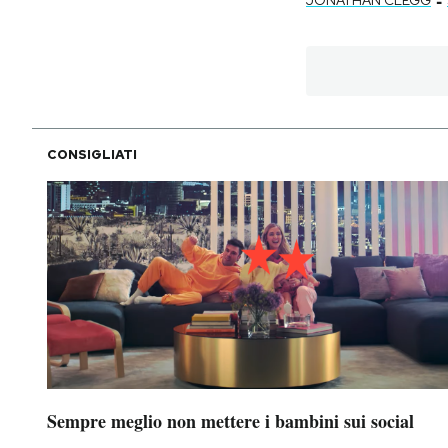
CONSIGLIATI
Sempre meglio non mettere i bambini sui social