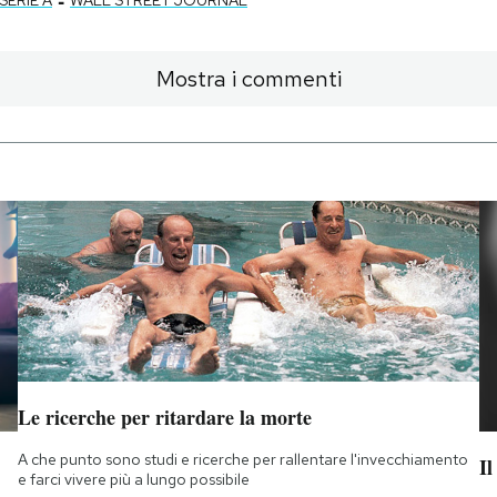
Mostra i commenti
Le ricerche per ritardare la morte
A che punto sono studi e ricerche per rallentare l'invecchiamento
Il
e farci vivere più a lungo possibile