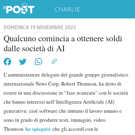
CHARLIE
DOMENICA 19 NOVEMBRE 2023
Qualcuno comincia a ottenere soldi
dalle società di AI
L’amministratore delegato del grande gruppo giornalistico
internazionale News Corp, Robert Thomson, ha detto di
essere in una discussione in “fase avanzata” con le società
che hanno interessi nell’Intelligenza Artificiale (AI)
generativa: cioè software che imitano il lavoro umano e
sono in grado di produrre testi, immagini, video.
ha spiegato
Thomson
che gli accordi con le