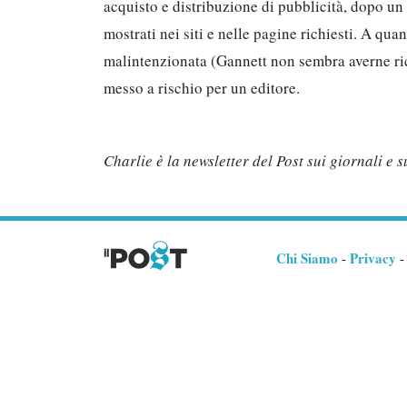
acquisto e distribuzione di pubblicità, dopo u
mostrati nei siti e nelle pagine richiesti. A qua
malintenzionata (Gannett non sembra averne ricev
messo a rischio per un editore.
Charlie è la newsletter del Post sui giornali e
Chi Siamo
Privacy
-