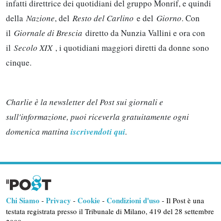
infatti direttrice dei quotidiani del gruppo Monrif, e quindi
della
Nazione
, del
Resto del Carlino
e del
Giorno
. Con
il
Giornale di Brescia
diretto da Nunzia Vallini e ora con
il
Secolo XIX
, i quotidiani maggiori diretti da donne sono
cinque.
Charlie è la newsletter del Post sui giornali e
sull'informazione, puoi riceverla gratuitamente ogni
domenica mattina
iscrivendoti qui
.
Chi Siamo
Privacy
Cookie
Condizioni d'uso
-
-
-
- Il Post è una
testata registrata presso il Tribunale di Milano, 419 del 28 settembre