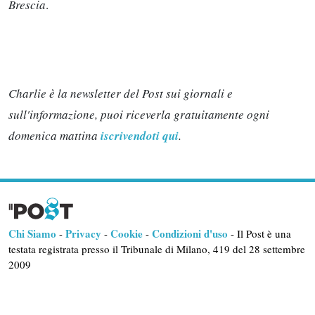
Brescia
.
Charlie è la newsletter del Post sui giornali e
sull'informazione, puoi riceverla gratuitamente ogni
domenica mattina
iscrivendoti qui
.
Chi Siamo
Privacy
Cookie
Condizioni d'uso
-
-
-
- Il Post è una
testata registrata presso il Tribunale di Milano, 419 del 28 settembre
2009